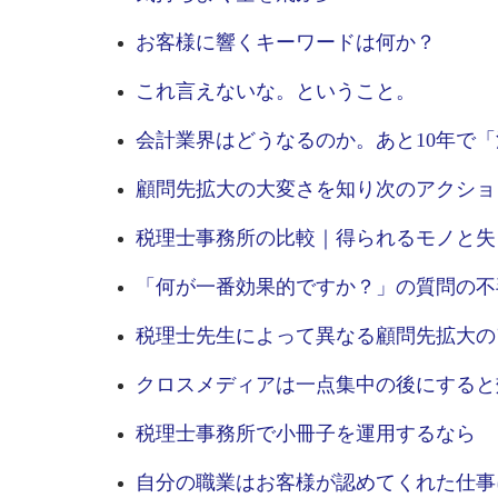
お客様に響くキーワードは何か？
これ言えないな。ということ。
会計業界はどうなるのか。あと10年で
顧問先拡大の大変さを知り次のアクショ
税理士事務所の比較｜得られるモノと失
「何が一番効果的ですか？」の質問の不
税理士先生によって異なる顧問先拡大の
クロスメディアは一点集中の後にすると
税理士事務所で小冊子を運用するなら
自分の職業はお客様が認めてくれた仕事