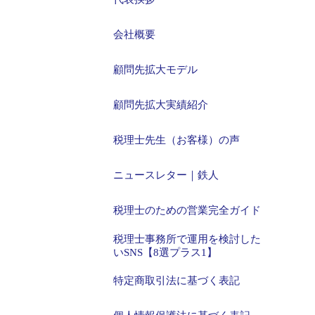
会社概要
顧問先拡大モデル
顧問先拡大実績紹介
税理士先生（お客様）の声
ニュースレター｜鉄人
税理士のための営業完全ガイド
税理士事務所で運用を検討した
いSNS【8選プラス1】
特定商取引法に基づく表記