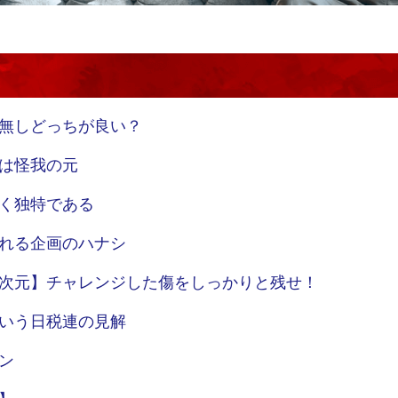
無しどっちが良い？
は怪我の元
く独特である
れる企画のハナシ
次元】チャレンジした傷をしっかりと残せ！
いう日税連の見解
ン