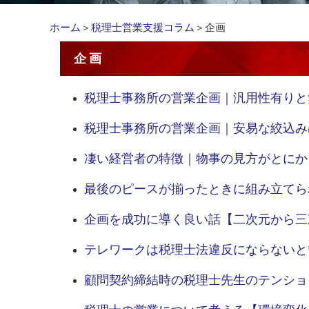
ホーム
＞
税理士営業支援コラム
＞企画
企画
税理士事務所の営業企画｜汎用性有りと
税理士事務所の営業企画｜安易な絞込み
凄い経営者の特徴｜物事の見方がとにか
最後のピースが揃ったときに組み立てら
企画を成功に導く良い話【二次元から三
テレワークは税理士法違反にならないと
顧問契約締結時の税理士先生のテンショ