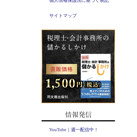
個人情報保護法に基づく表記
サイトマップ
YouTube｜週一配信中！