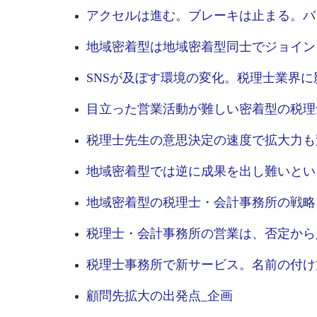
アクセルは進む。ブレーキは止まる。バ
地域密着型は地域密着型同士でジョイン
SNSが及ぼす環境の変化。税理士業界に
目立った営業活動が難しい密着型の税理
税理士先生の意思決定の速度で拡大力も
地域密着型では逆に成果を出し難いとい
地域密着型の税理士・会計事務所の戦略
税理士・会計事務所の営業は、否定から
税理士事務所で新サービス。名前の付け
顧問先拡大の出発点_企画