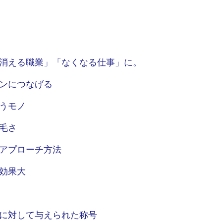
「消える職業」「なくなる仕事」に。
ンにつなげる
うモノ
毛さ
アプローチ方法
効果大
に対して与えられた称号