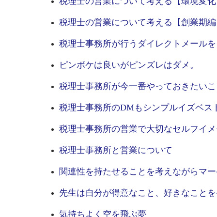
税理士の営業について考える【環境変化
税理士の営業について考える【創業期編
税理士事務所が行うダイレクトメールを
ピンボケは良いがピンズレはダメ。
税理士事務所が今一番やっておきたいこ
税理士事務所のDMもシンプルイズベス
税理士事務所の営業で大切なセルフイメ
税理士事務所と営業について
関連性を持たせることを考えながらマー
先生は自分が得意なこと、好きなことを
気持ちよく空を飛ぶ夢