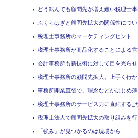
どう転んでも顧問先が増え難い税理士事
ふくらはぎと顧問先拡大の関係性につい
税理士事務所のマーケティングヒント
税理士事務所が商品化することによる営
会計事務所も新技術に対して目を光らせ
税理士事務所の顧問先拡大。上手く行か
事務所開業直後で、理念などがはじめ薄
税理士事務所のサービス力に直結する_
税理士法人で顧問先拡大の取り組みを行
「強み」が見つかるのは現場から