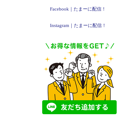
Facebook｜たまーに配信！
Instagram｜たまーに配信！