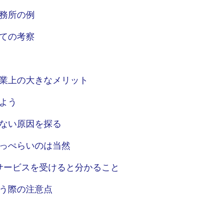
務所の例
ての考察
業上の大きなメリット
よう
ない原因を探る
っぺらいのは当然
サービスを受けると分かること
う際の注意点