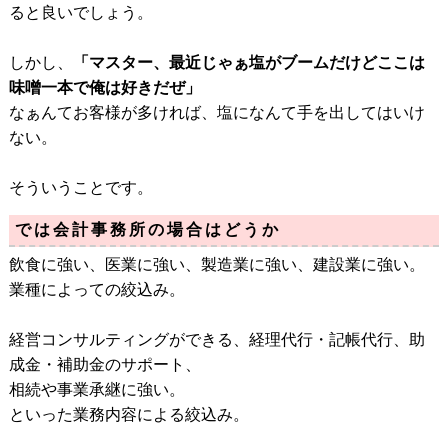
ると良いでしょう。
しかし、
「マスター、最近じゃぁ塩がブームだけどここは
味噌一本で俺は好きだぜ」
なぁんてお客様が多ければ、塩になんて手を出してはいけ
ない。
そういうことです。
では会計事務所の場合はどうか
飲食に強い、医業に強い、製造業に強い、建設業に強い。
業種によっての絞込み。
経営コンサルティングができる、経理代行・記帳代行、助
成金・補助金のサポート、
相続や事業承継に強い。
といった業務内容による絞込み。