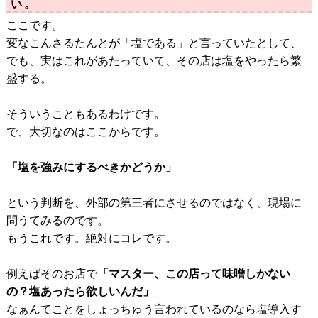
い。
ここです。
変なこんさるたんとが「塩である」と言っていたとして、
でも、実はこれがあたっていて、その店は塩をやったら繁
盛する。
そういうこともあるわけです。
で、大切なのはここからです。
「塩を強みにするべきかどうか」
という判断を、外部の第三者にさせるのではなく、現場に
問うてみるのです。
もうこれです。絶対にコレです。
例えばそのお店で
「マスター、この店って味噌しかない
の？塩あったら欲しいんだ」
なぁんてことをしょっちゅう言われているのなら塩導入す