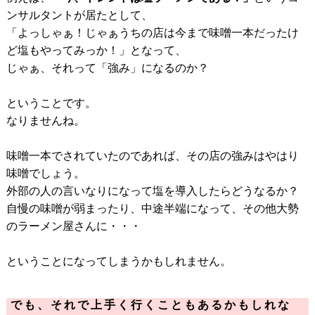
ンサルタントが居たとして、
「よっしゃぁ！じゃぁうちの店は今まで味噌一本だったけ
ど塩もやってみっか！」となって、
じゃぁ、それって「強み」になるのか？
ということです。
なりませんね。
味噌一本でされていたのであれば、その店の強みはやはり
味噌でしょう。
外部の人の言いなりになって塩を導入したらどうなるか？
自慢の味噌が弱まったり、中途半端になって、その他大勢
のラーメン屋さんに・・・
ということになってしまうかもしれません。
でも、それで上手く行くこともあるかもしれな