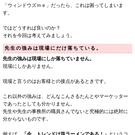
「ウィンドウズｍｅ」だったら、これは困ってしまいま
す。
ではどうすれば良いのか？
それを今回は考えてみましょう。
先生の強みは現場にだけ落ちている。
先生の強みは現場にしか落ちていません。
現場にしかありません。
現場と言うのはお客様との接点があるときです。
これ以外の強みは、どんなこんさるたんとやマーケッター
であったとしても分かりません。
先生や先生の事務所の職員さんでないと究極的には絶対に
分からないものです。
例えば、
「今、トレンドは塩ラーメンである！」
というコ