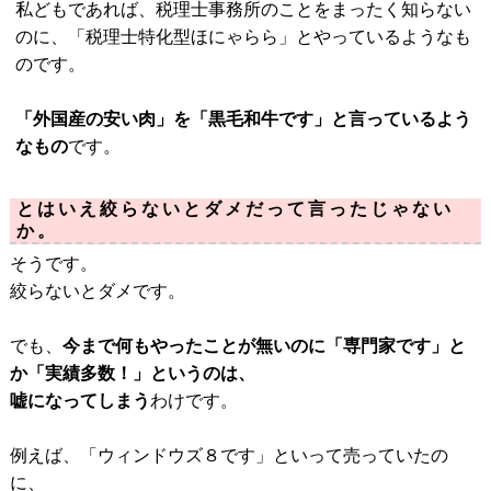
私どもであれば、税理士事務所のことをまったく知らない
のに、「税理士特化型ほにゃらら」とやっているようなも
のです。
「外国産の安い肉」を「黒毛和牛です」と言っているよう
なもの
です。
とはいえ絞らないとダメだって言ったじゃない
か。
そうです。
絞らないとダメです。
でも、
今まで何もやったことが無いのに「専門家です」と
か「実績多数！」というのは、
嘘になってしまう
わけです。
例えば、「ウィンドウズ８です」といって売っていたの
に、