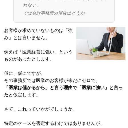
れない。
では会計事務所の場合はどうか
お客様が求めていないものは「強
み」とは言いません。
例えば「医業経営に強い」という
ものがあったとします。
仮に、仮にですが、
その事務所では医業のお客様が未だにゼロで、
「医業は儲かるから」と言う理由で「医業に強い」と言っ
た
と仮定します。
さて、これっていかがでしょうか。
特定のケースを否定するわけではありませんが、