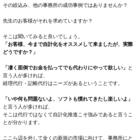
その絞込み、他の事務所の成功事例ではありませんか？
先生のお客様がそれを求めていますか？
そこは聞いてみると良いでしょう。
「お客様、今まで自計化をオススメして来ましたが、実際
どうですか？」
「凄く面倒でお金を払ってでも代わりにやって欲しい」
と
言う人が多ければ、
経理代行・記帳代行はニーズがあるということです。
「いや何も問題ないよ、ソフトも慣れてきたし楽しいよ」
と言う人が多ければ、
そこは代行ではなくて自計化推進こそ強みであると言うこ
とが分かります。
ここら辺を外して全くの新規の市場に向けて、事務所にと