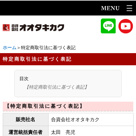
ホーム
＞特定商取引法に基づく表記
特定商取引法に基づく表記
目次
【特定商取引法に基づく表記】
【特定商取引法に基づく表記】
販売社名
合資会社オオタキカク
運営統括責任者
太田 亮児