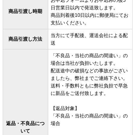
お申込フォームよりお申込みの後5
日営業日以内で発送致します。
商品引渡し時期
商品到着後10日以内に郵便局にてお
支払いください。
当方にて手配後、運送会社による配
商品引渡し方法
送
「不良品・当社の商品の間違い」の
場合は当社が負担いたします。
配送途中の破損などの事故がござい
ましたら、弊社までご連絡下さい。
送料・手数料ともに弊社負担で早急
に新品をご送付致します。
【返品対象】
「不良品・当社の商品の間違い」の
返品・不良品につ
場合
いて