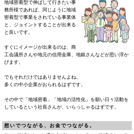
地域密着型で伸ばして行きたい事
務所様であれば、同じように地域
密着型で事業をされている事業体
と、ジョイントすることが出来る
と良いです。
すぐにイメージが出来るのは、商
工会議所さんや地元の信用金庫、地銀さんなどが思い浮か
びます。
でもそれだけではありませんよね。
多くの中小企業がおられるはずです。
その中で「地域密着」「地域の活性化」を願い日々活動を
しているという社長さんが、いらっしゃるはずです。
想いでつながる、お金でつながる。