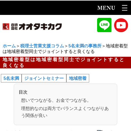
ホーム
＞
税理士営業支援コラム
＞
5名未満の事務所
＞地域密着型
は地域密着型同士でジョイントすると良くなる
地域密着型は地域密着型同士でジョイントすると
良くなる
5名未満
ジョイントセミナー
地域密着
目次
想いでつながる、お金でつながる。
理想的なのは両方でバランスよくつながりあ
う関係が良い