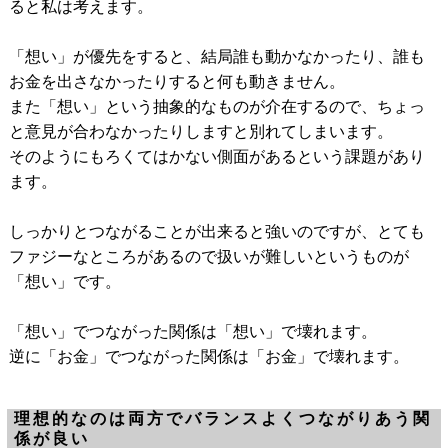
ると私は考えます。
「想い」が優先をすると、結局誰も動かなかったり、誰も
お金を出さなかったりすると何も動きません。
また「想い」という抽象的なものが介在するので、ちょっ
と意見が合わなかったりしますと別れてしまいます。
そのようにもろくてはかない側面があるという課題があり
ます。
しっかりとつながることが出来ると強いのですが、とても
ファジーなところがあるので扱いが難しいというものが
「想い」です。
「想い」でつながった関係は「想い」で壊れます。
逆に「お金」でつながった関係は「お金」で壊れます。
理想的なのは両方でバランスよくつながりあう関
係が良い