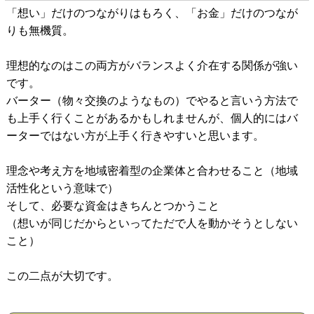
「想い」だけのつながりはもろく、「お金」だけのつなが
りも無機質。
理想的なのはこの両方がバランスよく介在する関係が強い
です。
バーター（物々交換のようなもの）でやると言いう方法で
も上手く行くことがあるかもしれませんが、個人的にはバ
ーターではない方が上手く行きやすいと思います。
理念や考え方を地域密着型の企業体と合わせること（地域
活性化という意味で）
そして、必要な資金はきちんとつかうこと
（想いが同じだからといってただで人を動かそうとしない
こと）
この二点が大切です。