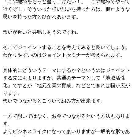
「この地域をもっと盛り上げたい！」「この地域でやって
行くぞ！」そういった強い思いを持った方は、似たような
思いを持った方とひかれあいます。
想いが近いと共鳴しあうのですね。
そこでジョイントすることを考えてみると良いでしょう。
わかりやすいのはジョイントセミナーが考えられます。
具体的にどういうテーマにするか？というのはジョイント
する先にもよりますが、共通のテーマとして「地域活性
化」ですとか「地元企業の育成」などとできれば幅が広が
ります。
想いでつながるとこういう組み方が出来ます。
一方で想いではなく、お金でつながるという方法もありま
す。
よりビジネスライクになってまいりますが一般的な形であ