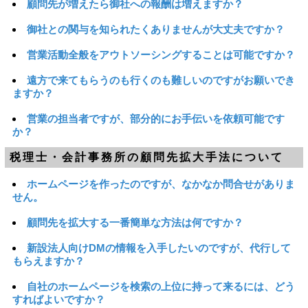
顧問先が増えたら御社への報酬は増えますか？
御社との関与を知られたくありませんが大丈夫ですか？
営業活動全般をアウトソーシングすることは可能ですか？
遠方で来てもらうのも行くのも難しいのですがお願いでき
ますか？
営業の担当者ですが、部分的にお手伝いを依頼可能です
か？
税理士・会計事務所の顧問先拡大手法について
ホームページを作ったのですが、なかなか問合せがありま
せん。
顧問先を拡大する一番簡単な方法は何ですか？
新設法人向けDMの情報を入手したいのですが、代行して
もらえますか？
自社のホームページを検索の上位に持って来るには、どう
すればよいですか？