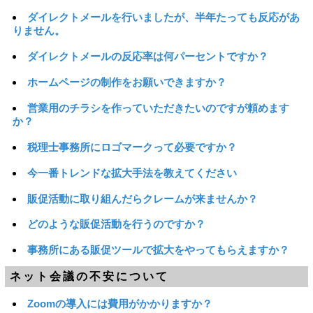
ダイレクトメールを行いましたが、半年たっても反応があ
りません。
ダイレクトメールの反応率は何パーセントですか？
ホームページの制作をお願いできますか？
営業用のチラシを作っていただきたいのですが頼めます
か？
税理士事務所にロゴマークって必要ですか？
今一番トレンドな拡大手法を教えてください
販促活動に取り組んだらクレームが来ませんか？
どのような販促活動を行うのですか？
事務所にある販促ツールで拡大をやってもらえますか？
ネット会議の不安について
Zoomの導入には費用がかかりますか？