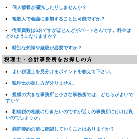
個人情報が漏洩したりしませんか？
複数人で会議に参加することは可能ですか？
従業員数は6名ですがほとんどがパートさんです。料金は
どのようになりますか？
特別な知識や経験が必要ですか？
税理士・会計事務所をお探しの方
よい税理士を見分けるポイントを教えて下さい。
税理士の探し方が分りません。
規模の大きな事務所と小さな事務所では、どちらがよいで
すか？
相続税の相談に行きたいのですが近くの事務所に行けば良
いのでしょうか。
顧問契約の前に確認しておくことはありますか？