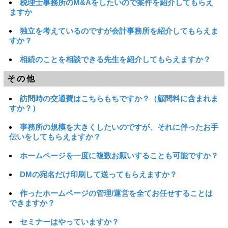
税理士事務所のM&Aをしたいので案件を紹介してもらえ
ますか
独立を考えているのですが会計事務所を紹介してもらえま
すか？
相続のことを相談できる先生を紹介してもらえますか？
その他
訪問時の交通費はこちらもちですか？（顧問料に含まれま
すか？）
事務所の規模を大きくしたいのですが、それに伴ったお手
伝いをしてもらえますか？
ホームページを一度に複数お願いすることも可能ですか？
DMの宛名だけ印刷して送ってもらえますか？
作ったホームページの管理/運営を全てお任せすることは
できますか？
セミナーはやっていますか？