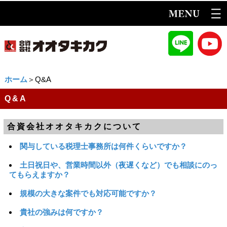
ホーム
＞Q&A
Q&A
合資会社オオタキカクについて
関与している税理士事務所は何件くらいですか？
土日祝日や、営業時間以外（夜遅くなど）でも相談にのっ
てもらえますか？
規模の大きな案件でも対応可能ですか？
貴社の強みは何ですか？