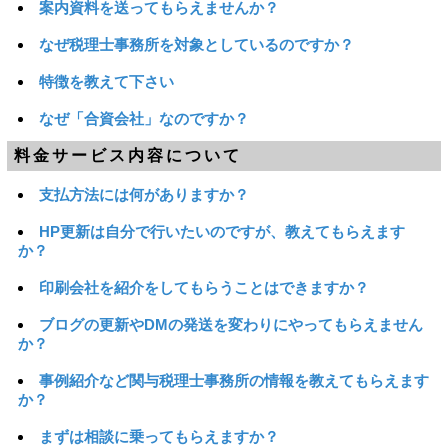
案内資料を送ってもらえませんか？
なぜ税理士事務所を対象としているのですか？
特徴を教えて下さい
なぜ「合資会社」なのですか？
料金サービス内容について
支払方法には何がありますか？
HP更新は自分で行いたいのですが、教えてもらえます
か？
印刷会社を紹介をしてもらうことはできますか？
ブログの更新やDMの発送を変わりにやってもらえません
か？
事例紹介など関与税理士事務所の情報を教えてもらえます
か？
まずは相談に乗ってもらえますか？