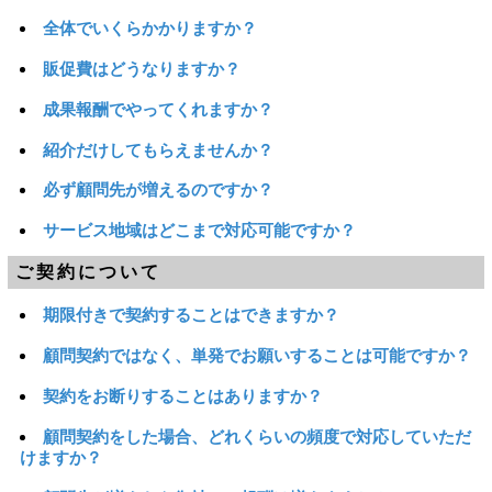
全体でいくらかかりますか？
販促費はどうなりますか？
成果報酬でやってくれますか？
紹介だけしてもらえませんか？
必ず顧問先が増えるのですか？
サービス地域はどこまで対応可能ですか？
ご契約について
期限付きで契約することはできますか？
顧問契約ではなく、単発でお願いすることは可能ですか？
契約をお断りすることはありますか？
顧問契約をした場合、どれくらいの頻度で対応していただ
けますか？