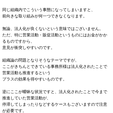
同じ組織内でこういう事態になってしまいますと、
前向きな取り組みが何一つできなくなります。
無論、法人化が良くないという意味ではございません。
ただ、特に営業活動・販促活動というものにはお金がかか
るものですから、
意見が衝突しやすいのです。
組織論の問題となりそうなテーマですが、
ここがきちんとできている事務所様は法人化されたことで
営業活動も推進するという
プラスの効果を得やすいものです。
逆にここが曖昧な状況ですと、法人化されたことで今まで
推進していた営業活動が、
停滞してしまったりなどするケースもございますので注意
が必要です。