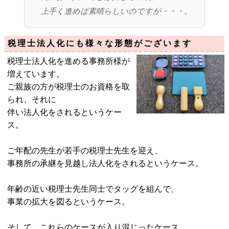
上手く進めば素晴らしいのですが・・・。
税理士法人化にも様々な形態がございます
税理士法人化を進める事務所様が
増えています。
ご親族の方が税理士のお資格を取
られ、それに
伴い法人化をされるというケー
ス。
ご年配の先生が若手の税理士先生を迎え、
事務所の承継を見越し法人化をされるというケース。
年齢の近い税理士先生同士でタッグを組んで、
事業の拡大を図るというケース。
そして、これらのケースが入り混じったケース。