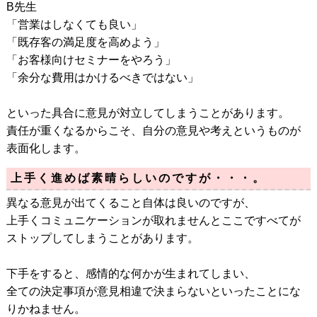
B先生
「営業はしなくても良い」
「既存客の満足度を高めよう」
「お客様向けセミナーをやろう」
「余分な費用はかけるべきではない」
といった具合に意見が対立してしまうことがあります。
責任が重くなるからこそ、自分の意見や考えというものが
表面化します。
上手く進めば素晴らしいのですが・・・。
異なる意見が出てくること自体は良いのですが、
上手くコミュニケーションが取れませんとここですべてが
ストップしてしまうことがあります。
下手をすると、感情的な何かが生まれてしまい、
全ての決定事項が意見相違で決まらないといったことにな
りかねません。