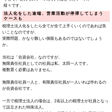
様々です。
法人化をした途端、営業活動が停滞してしまう
ケースも
税理士法人化をしたら全てが全て上手くいくのであれば良
いことなのですが、
実際問題、かなり難しい側面もあるのではないでしょう
か。
当社は「合資会社」なのですが、
無限責任社員としての社員は私、太田一人です。
複数置く必要はありません。
無限責任社員一人と、有限責任社員が一人いれば作れるの
が合資会社です。
一方で税理士法人の場合は、2名以上の税理士が社員となっ
て設立された特殊法人。