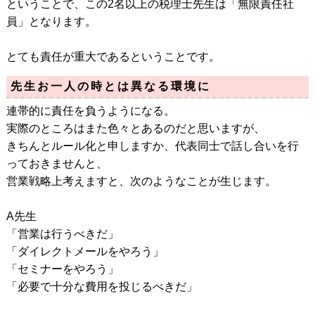
ということで、この2名以上の税理士先生は「無限責任社
員」となります。
とても責任が重大であるということです。
先生お一人の時とは異なる環境に
連帯的に責任を負うようになる。
実際のところはまた色々とあるのだと思いますが、
きちんとルール化と申しますか、代表同士で話し合いを行
っておきませんと、
営業戦略上考えますと、次のようなことが生じます。
A先生
「営業は行うべきだ」
「ダイレクトメールをやろう」
「セミナーをやろう」
「必要で十分な費用を投じるべきだ」