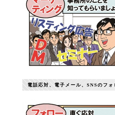
電話応対、電子メール、SNSのフ