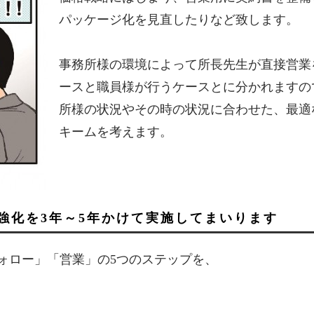
パッケージ化を見直したりなど致します。
事務所様の環境によって所長先生が直接営業
ースと職員様が行うケースとに分かれますの
所様の状況やその時の状況に合わせた、最適
キームを考えます。
強化を3年～5年かけて実施してまいります
ォロー」「営業」の5つのステップを、