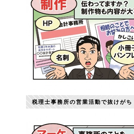
税理士事務所の営業活動で抜けがち