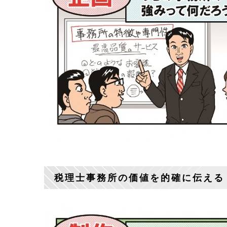
税理士事務所の価値を的確に伝える