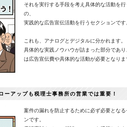
それを実行する手段を考え具体的な活動を行
の、
実践的な広告宣伝活動を行うセクションです
これも、アナログとデジタルに分かれます。
具体的な実践ノウハウが詰まった部分であり
は広告宣伝費や具体的な活動が必要となりま
ォローアップも税理士事務所の営業では重要！
案件の漏れを防止するために必ず必要となる
ンです。