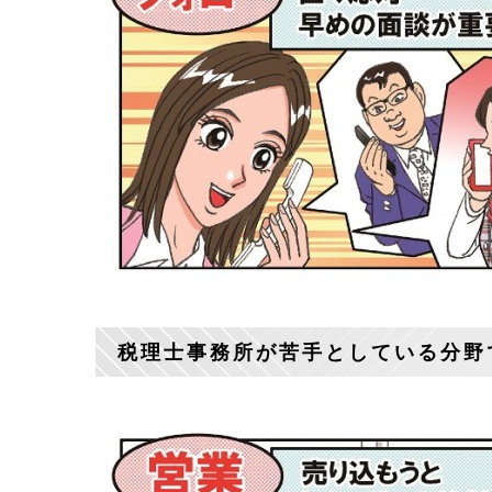
税理士事務所が苦手としている分野