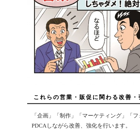
これらの営業・販促に関わる改善・
「企画」「制作」「マーケティング」「フ
PDCAしながら改善、強化を行います。