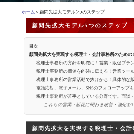
ホーム
＞顧問先拡大モデル5つのステップ
顧問先拡大モデル5つのステップ
目次
顧問先拡大を実現する税理士・会計事務所のための
税理士事務所の方針を明確に！営業・販促プラ
税理士事務所の価値を的確に伝える！営業ツー
税理士事務所の営業活動で抜けがち！具体的な
電話応対、電子メール、SNSのフォローアップ
税理士事務所が苦手としている分野です。面談
これらの営業・販促に関わる改善・強化を3
顧問先拡大を実現する税理士・会計