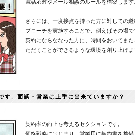
電話応対やメール相談のルールを構築します
さらには、一度接点を持った方に対しての継
プローチを実施することで、例えばその場で
契約にならななった方に、時間をおいてまた
ただくことができるような環境を創り上げま
です。面談・営業は上手に出来ていますか？
契約率の向上を考えるセクションです。
価格戦略にはじまり、営業用に契約書を整備