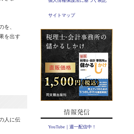
個人情報保護法に基づく表記
サイトマップ
のを、
果を出す
の人に伝
YouTube｜週一配信中！