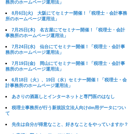
務所のホームページ運用法」
8月6日(火) 大阪にてセミナー開催！「税理士・会計事務
所のホームページ運用法」
7月25日(木) 名古屋にてセミナー開催！「税理士・会計
事務所のホームページ運用法」
7月24日(水) 仙台にてセミナー開催！「税理士・会計事
務所のホームページ運用法」
7月19日(金) 岡山にてセミナー開催！「税理士・会計事
務所のホームページ運用法」
6月18日（火）、19日（水）セミナー開催！「税理士・会
計事務所のホームページ運用法」
あさりの酒蒸しとインターネットと専門医のはなし
税理士事務所が行う新規設立法人向けdm用データについ
て
先生は自分が得意なこと、好きなことをやっていますか？