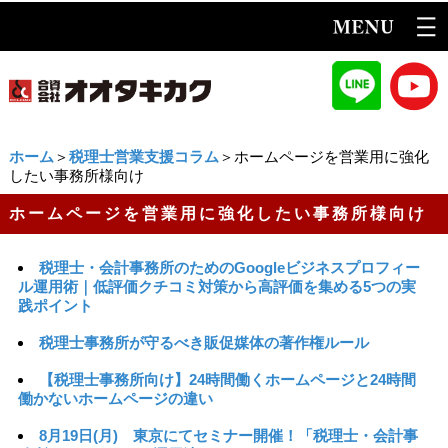
ホーム
＞
税理士営業支援コラム
＞ホームページを営業用に強化
したい事務所様向け
ホームページを営業用に強化したい事務所様向け
税理士・会計事務所のためのGoogleビジネスプロフィー
ル運用術｜低評価クチコミ対策から高評価を集める5つの実
践ポイント
税理士事務所が守るべき販促媒体の著作権ルール
【税理士事務所向け】24時間働くホームページと24時間
働かないホームページの違い
8月19日(月) 東京にてセミナー開催！「税理士・会計事