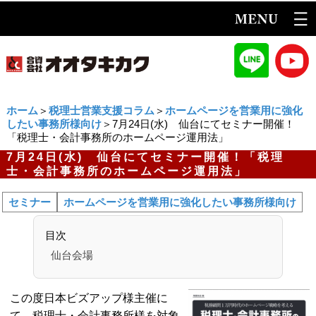
ホーム
＞
税理士営業支援コラム
＞
ホームページを営業用に強化
したい事務所様向け
＞7月24日(水) 仙台にてセミナー開催！
「税理士・会計事務所のホームページ運用法」
7月24日(水) 仙台にてセミナー開催！「税理
士・会計事務所のホームページ運用法」
セミナー
ホームページを営業用に強化したい事務所様向け
目次
仙台会場
この度日本ビズアップ様主催に
て、税理士・会計事務所様を対象