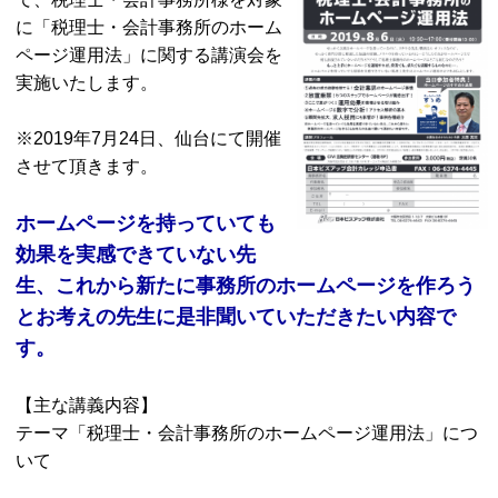
に「税理士・会計事務所のホーム
ページ運用法」に関する講演会を
実施いたします。
※2019年7月24日、仙台にて開催
させて頂きます。
ホームページを持っていても
効果を実感できていない先
生、これから新たに事務所のホームページを作ろう
とお考えの先生に是非聞いていただきたい内容で
す。
【主な講義内容】
テーマ「税理士・会計事務所のホームページ運用法」につ
いて