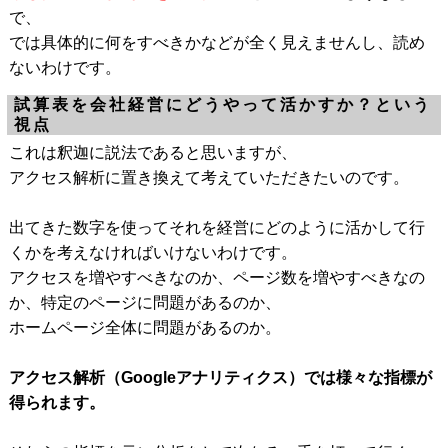
で、
では具体的に何をすべきかなどが全く見えませんし、読め
ないわけです。
試算表を会社経営にどうやって活かすか？という
視点
これは釈迦に説法であると思いますが、
アクセス解析に置き換えて考えていただきたいのです。
出てきた数字を使ってそれを経営にどのように活かして行
くかを考えなければいけないわけです。
アクセスを増やすべきなのか、ページ数を増やすべきなの
か、特定のページに問題があるのか、
ホームページ全体に問題があるのか。
アクセス解析（Googleアナリティクス）では様々な指標が
得られます。