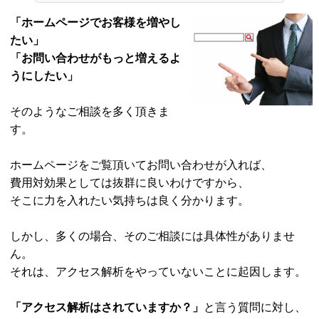
「ホームページでお客様を増やし
たい」
「お問い合わせがもっと増えるよ
うにしたい」
そのようなご相談を多く頂きま
す。
ホームページをご覧頂いてお問い合わせが入れば、
費用対効果としては抜群に良いわけですから、
そこに力を入れたい気持ちは良く分かります。
しかし、多くの場合、そのご相談には具体性がありませ
ん。
それは、アクセス解析をやっていないことに起因します。
「アクセス解析はされていますか？」
と言う質問に対し、