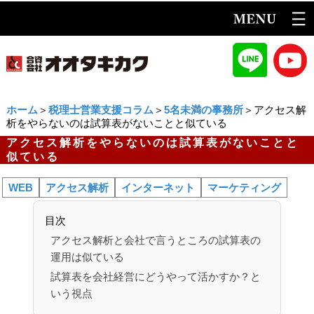
ホーム
＞
税理士営業支援コラム
＞
5名未満の事務所
＞アクセス解
析をやらないのは試算表がないことと似ている
アクセス解析をやらないのは試算表がないことと
似ている
WEB
アクセス解析
インターネット
マーケティング
目次
アクセス解析と会社で言うところの試算表の
運用は似ている
試算表を会社経営にどうやって活かすか？と
いう視点