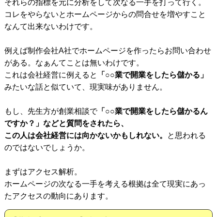
それらの指標を元に分析をして次なる一手を打って行く。
コレをやらないとホームページからの問合せを増やすこと
なんて出来ないわけです。
例えば制作会社A社でホームページを作ったらお問い合わせ
がある。なぁんてことは無いわけです。
これは会社経営に例えると
「○○業で開業をしたら儲かる」
みたいな話と似ていて、現実味がありません。
もし、先生方が創業相談で
「○○業で開業をしたら儲かるん
ですか？」などと質問をされたら、
この人は会社経営には向かないかもしれない。
と思われる
のではないでしょうか。
まずはアクセス解析。
ホームページの次なる一手を考える根拠は全て現実にあっ
たアクセスの動向にあります。