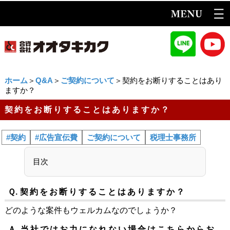
ホーム
＞
Q&A
＞
ご契約について
＞契約をお断りすることはあり
ますか？
契約をお断りすることはありますか？
#契約
#広告宣伝費
ご契約について
税理士事務所
目次
Ｑ.
契約をお断りすることはありますか？
どのような案件もウェルカムなのでしょうか？
Ａ.
当社ではお力になれない場合はこちらからお