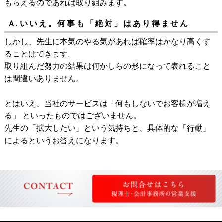
もらえるのであれば取り組みます。
Ａ.
いいえ。何事も「絶対」はあり得ません
しかし、先生に本気のやる気があれば確率はかなり高くす
ることはできます。
取り組んだ努力の結果は何かしらの形になって表れること
は間違いありません。
とはいえ、当社のサービスは「何もしないでお客様が増え
る」 といったものではございません。
先生の「拡大したい」という気持ちと、具体的な「行動」
によるというお答えになります。