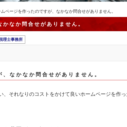
ームページを作ったのですが、なかなか問合せがありません。
なかなか問合せがありません。
税理士事務所
が、なかなか問合せがありません。
い、それなりのコストをかけて良いホームページを作っ