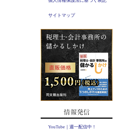
個人情報保護法に基づく表記
サイトマップ
YouTube｜週一配信中！