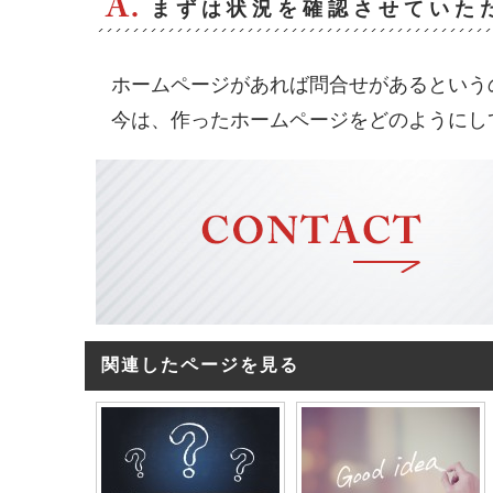
まずは状況を確認させていた
ホームページがあれば問合せがあるという
今は、作ったホームページをどのようにし
関連したページを見る