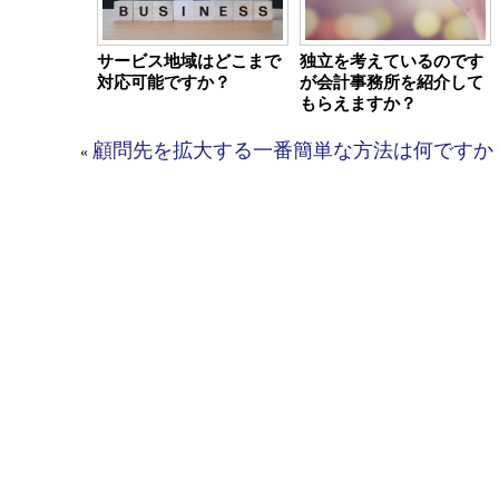
サービス地域はどこまで
独立を考えているのです
対応可能ですか？
が会計事務所を紹介して
もらえますか？
顧問先を拡大する一番簡単な方法は何ですか
«