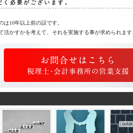
だく必要がございます。
のは10年以上前の話です。
て活かすかを考えて、それを実施する事が求められます