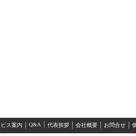
Q&A
ービス案内
代表挨拶
会社概要
お問合せ