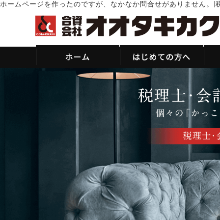
|
ホームページを作ったのですが、なかなか問合せがありません。