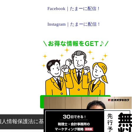
Facebook｜たまーに配信！
Instagram｜たまーに配信！
個人情報保護法に基づく表記