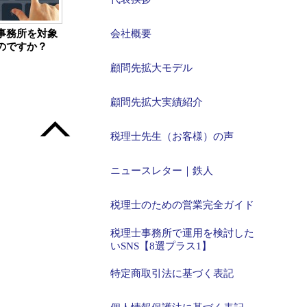
事務所を対象
会社概要
のですか？
顧問先拡大モデル
顧問先拡大実績紹介
税理士先生（お客様）の声
ニュースレター｜鉄人
税理士のための営業完全ガイド
税理士事務所で運用を検討した
いSNS【8選プラス1】
特定商取引法に基づく表記