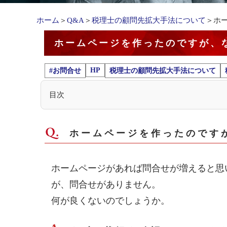
ホーム
＞
Q&A
＞
税理士の顧問先拡大手法について
＞ホ
ホームページを作ったのですが、
HP
#お問合せ
税理士の顧問先拡大手法について
目次
ホームページを作ったのです
ホームページがあれば問合せが増えると思
が、問合せがありません。
何が良くないのでしょうか。