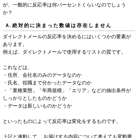
が、一般的に反応率は何パーセントくらいなのでしょう
か？
Ａ.
絶対的に決まった数値は存在しません
ダイレクトメールの反応率を決めるにはいくつかの要素が
あります。
例えば、ダイレクトメールで使用するリストの質です。
これなどは、
・住所、会社名のみのデータなのか
・氏名、役職まで分かったデータなのか
・「業種業態」「年商規模」「エリア」などの抽出条件が
しっかりとしたものかどうか
・データは新しいものかどうか
といったものによって反応率は変化をするものです。
上記と連動して、 お届けする内容について考えても変動要