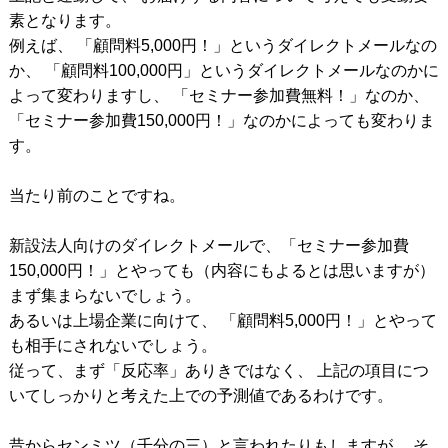
素となります。
例えば、 「顧問料5,000円！」というダイレクトメールなの
か、 「顧問料100,000円」というダイレクトメールなのかに
よって変わりますし、 「セミナー参加費無料！」なのか、
「セミナー参加費150,000円！」なのかによっても変わりま
す。
当たり前のことですね。
新設法人向けのダイレクトメールで、「セミナー参加費
150,000円！」とやっても（内容にもよるとは思いますが）
まず集まらないでしょう。
あるいは上場企業に向けて、 「顧問料5,000円！」とやって
も相手にされないでしょう。
従って、まず「反応率」ありきではなく、 上記の項目につ
いてしっかりと考えた上での予測値であるわけです。
昔からセンミツ（千分の三）と言われたりもしますが、 そ