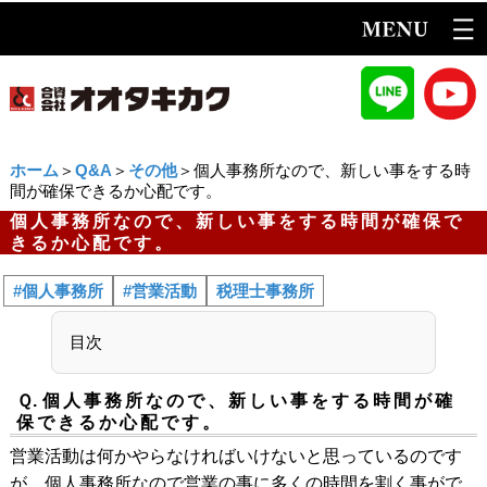
ホーム
＞
Q&A
＞
その他
＞個人事務所なので、新しい事をする時
間が確保できるか心配です。
個人事務所なので、新しい事をする時間が確保で
きるか心配です。
#個人事務所
#営業活動
税理士事務所
目次
Ｑ.
個人事務所なので、新しい事をする時間が確
保できるか心配です。
営業活動は何かやらなければいけないと思っているのです
が、個人事務所なので営業の事に多くの時間を割く事がで