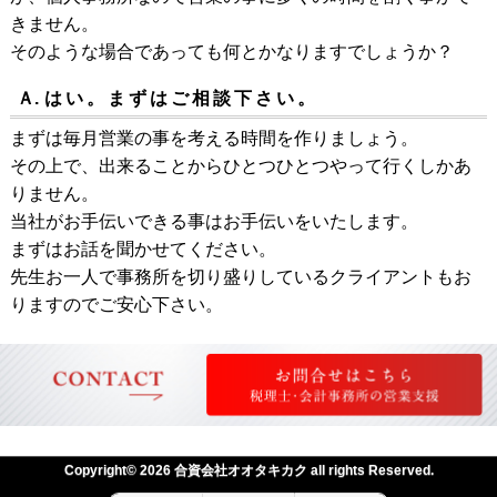
きません。
そのような場合であっても何とかなりますでしょうか？
Ａ.
はい。まずはご相談下さい。
まずは毎月営業の事を考える時間を作りましょう。
その上で、出来ることからひとつひとつやって行くしかあ
りません。
当社がお手伝いできる事はお手伝いをいたします。
まずはお話を聞かせてください。
先生お一人で事務所を切り盛りしているクライアントもお
りますのでご安心下さい。
Copyright© 2026 合資会社オオタキカク all rights Reserved.