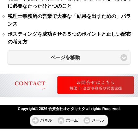
に必要なたったひとつのこと
税理士事務所の営業で大事な「結果を出すための」バラ
ンス
ポスティングを成功させる５つのポイントと正しい配布
の考え方
ページを移動
Copyright© 2026 合資会社オオタキカク all rights Reserved.
パネル
ホーム
メール