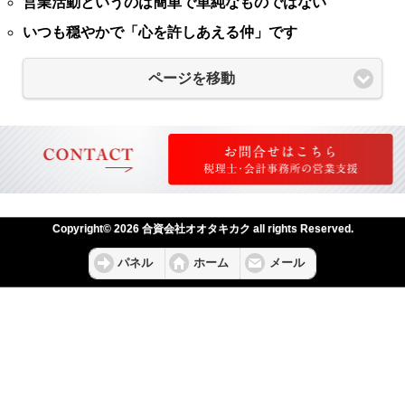
営業活動というのは簡単で単純なものではない
いつも穏やかで「心を許しあえる仲」です
ページを移動
Copyright© 2026 合資会社オオタキカク all rights Reserved.
パネル
ホーム
メール