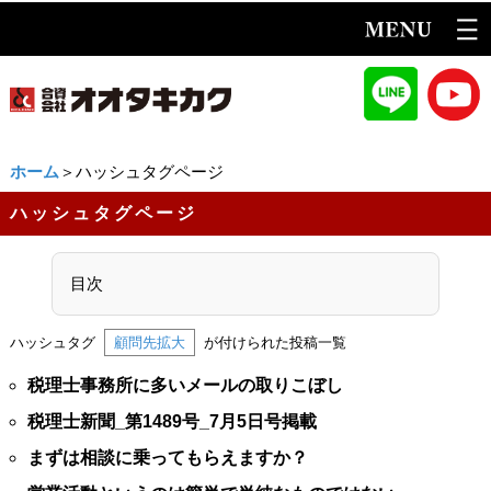
ホーム
＞ハッシュタグページ
ハッシュタグページ
目次
ハッシュタグ
顧問先拡大
が付けられた投稿一覧
税理士事務所に多いメールの取りこぼし
税理士新聞_第1489号_7月5日号掲載
まずは相談に乗ってもらえますか？