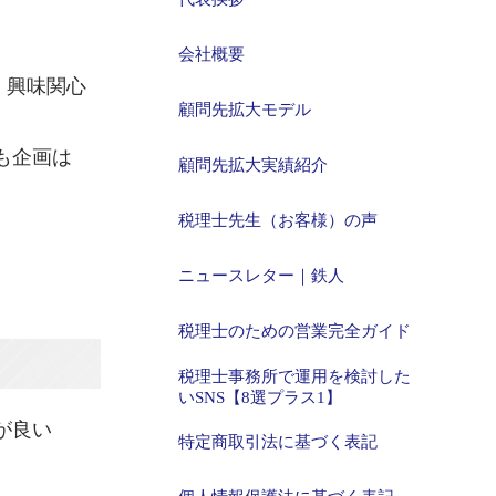
会社概要
、興味関心
顧問先拡大モデル
も企画は
顧問先拡大実績紹介
税理士先生（お客様）の声
ニュースレター｜鉄人
税理士のための営業完全ガイド
税理士事務所で運用を検討した
いSNS【8選プラス1】
が良い
特定商取引法に基づく表記