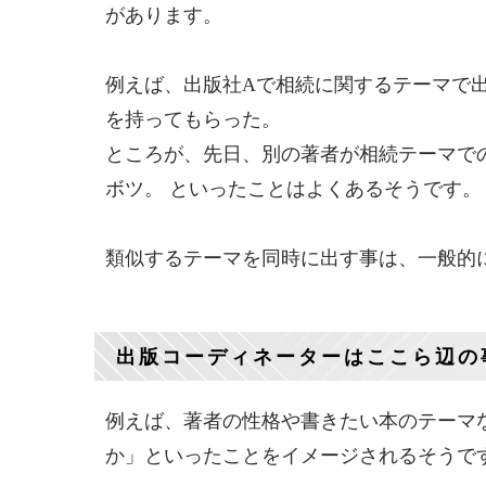
があります。
例えば、出版社Aで相続に関するテーマで
を持ってもらった。
ところが、先日、別の著者が相続テーマで
ボツ。 といったことはよくあるそうです。
類似するテーマを同時に出す事は、一般的
出版コーディネーターはここら辺の
例えば、著者の性格や書きたい本のテーマ
か」といったことをイメージされるそうで