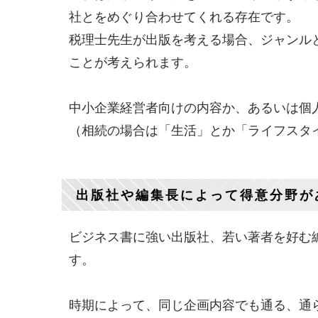
社とをめぐり合わせてくれる存在です。
税理士先生が出版を考える場合、ジャンル
ことが考えられます。
中小企業経営者向けの内容か、あるいは個
（相続の場合は「生活」とか「ライフスタ
出版社や編集長によって得意分野が
ビジネス書に強い出版社、若い著者を好む
す。
時期によって、同じ企画内容でも通る、通