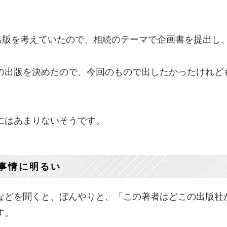
出版を考えていたので、相続のテーマで企画書を提出し
の出版を決めたので、今回のもので出したかったけれど
にはあまりないそうです。
事情に明るい
などを聞くと、ぼんやりと、「この著者はどこの出版社
す。