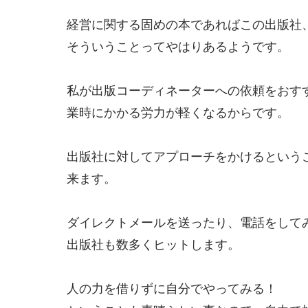
経営に関する固めの本であればこの出版社
そういうことってやはりあるようです。
私が出版コーディネーターへの依頼をおす
業時にかかる労力が軽くなるからです。
出版社に対してアプローチをかけるという
来ます。
ダイレクトメールを送ったり、電話をして
出版社も数多くヒットします。
人の力を借りずに自分でやってみる！