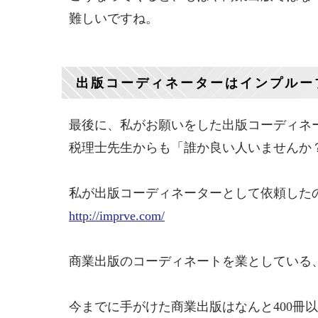
難しいですね。
出版コーディネーターはインプルー
最後に、私がお願いをした出版コーディネ
税理士先生からも「誰か良い人いませんか
私が出版コーディネーターとして依頼した
http://imprve.com/
商業出版のコーディネートを業としている
今までに手がけた商業出版はなんと400冊