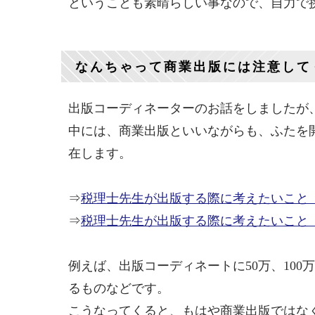
ということも素晴らしい事なので、自力で
なんちゃって商業出版には注意して
出版コーディネーターのお話をしましたが
中には、商業出版といいながらも、ふたを
在します。
⇒
税理士先生が出版する際に考えたいこと
⇒
税理士先生が出版する際に考えたいこと
例えば、出版コーディネートに50万、10
るものなどです。
こうなってくると、もはや商業出版ではな