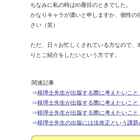
ちなみに私の時は85冊目のときでした。
かなりキャラが濃いと申しますか、個性の
さい（笑）
ただ、日々お忙しくされている方なので、
りとご紹介をしたいという方です。
関連記事
⇒
税理士先生が出版する際に考えたいこと
⇒
税理士先生が出版する際に考えたいこと
⇒
税理士先生が出版する際に考えたいこと
⇒
税理士先生の出版には法改正という課題