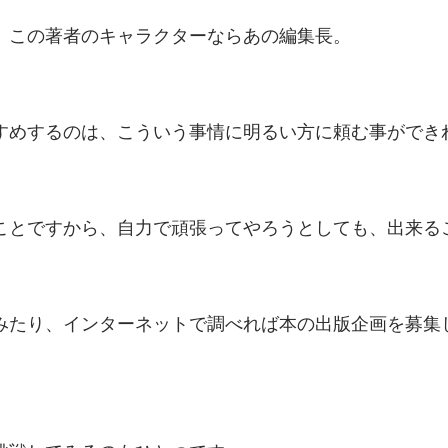
、この著者のキャラクターならあの編集長。
すめするのは、こういう事情に明るい方に頼む事ができ
ことですから、自力で頑張ってやろうとしても、出来る
みたり、インターネットで調べれば本の出版企画を募集