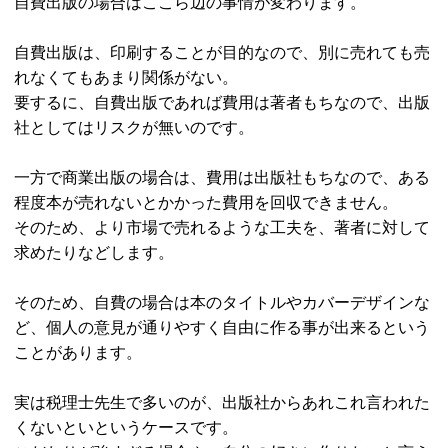
自費出版の場合はここら辺の事情が変わります。
自費出版は、印刷することが目的なので、別に売れても売
れなくてもあまり関係がない。
要するに、自費出版であれば費用は著者もちなので、出版
社としてはリスクが無いのです。
一方で商業出版の場合は、費用は出版社もちなので、ある
程度本が売れないとかかった費用を回収できません。
そのため、より市場で売れるような工夫を、著者に対して
求めたりなどします。
そのため、自費の場合は本のタイトルやカバーデザインな
ど、個人の意見が通りやすく自由に作る事が出来るという
ことがあります。
実は税理士先生で多いのが、出版社からあれこれ言われた
くないといというケースです。