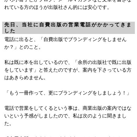
れている方のほうが出版社さん的には安心です。
先日、当社に自費出版の営業電話がかかってきま
した
電話に出ると、「自費出版でブランディングをしません
か？」とのこと。
私は既に本を出しているので、「余所の出版社で既に出版
をしています」と答えたのですが、案内を下さっている方
はあきらめません。
「もう一冊作って、更にブランディングをしましょう！」
電話で営業をしてくるという事は、商業出版の案内ではな
いという予感がしましたので、私は次のように聞きまし
た。