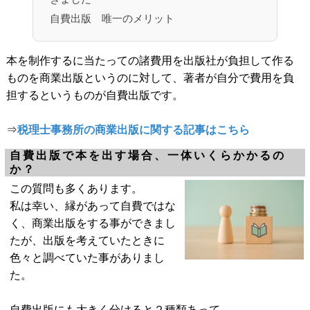
自費出版 唯一のメリット
本を制作するに当たっての諸費用を出版社が負担して作る
ものを商業出版というのに対して、著者が自分で費用を負
担するというものが自費出版です。
⇒
税理士事務所の商業出版に関する記事はこちら
自費出版で本を出す場合、一体いくらかかるの
か？
この質問も多くあります。
私は幸い、縁があって自費ではな
く、商業出版をする事ができまし
たが、出版を考えていたときに
色々と調べていた事がありまし
た。
自費出版にも大きく分けると２種類あって、