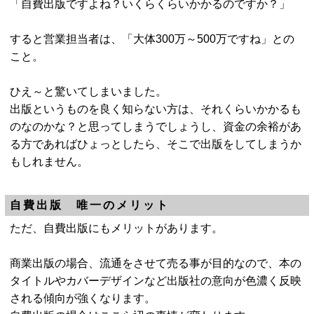
「自費出版ですよね？いくらくらいかかるのですか？」
すると営業担当者は、「大体300万～500万ですね」との
こと。
ひえ～と驚いてしまいました。
出版というものを良く知らない方は、それくらいかかるも
のなのかな？と思ってしまうでしょうし、資金の余裕があ
る方であればひょっとしたら、そこで出版をしてしまうか
もしれません。
自費出版 唯一のメリット
ただ、自費出版にもメリットがあります。
商業出版の場合、流通をさせて売る事が目的なので、本の
タイトルやカバーデザインなど出版社の意向が色濃く反映
される傾向が強くなります。