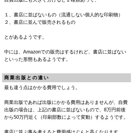
１、書店に並ばないもの（流通しない個人的な印刷物）
２、書店に並んで販売されるもの
とがあるようです。
中には、Amazonでの販売はするけれど、書店に並ばない
といった形態もあるようです。
商業出版との違い
最も違う点はかかる費用でしょう。
商業出版であれば出版にかかる費用はありませんが、自費
出版の場合は、上記の書店に並ばないもので、8万円前後
から50万円近く（印刷部数によって変動）するようです。
書店に並ぶ事を考えると費用感はぐんと高くなります。