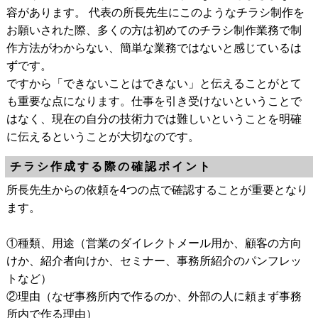
容があります。 代表の所長先生にこのようなチラシ制作を
お願いされた際、多くの方は初めてのチラシ制作業務で制
作方法がわからない、簡単な業務ではないと感じているは
ずです。
ですから「できないことはできない」と伝えることがとて
も重要な点になります。仕事を引き受けないということで
はなく、現在の自分の技術力では難しいということを明確
に伝えるということが大切なのです。
チラシ作成する際の確認ポイント
所長先生からの依頼を4つの点で確認することが重要となり
ます。
①種類、用途（営業のダイレクトメール用か、顧客の方向
けか、紹介者向けか、セミナー、事務所紹介のパンフレッ
トなど）
②理由（なぜ事務所内で作るのか、外部の人に頼まず事務
所内で作る理由）