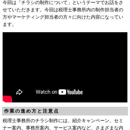
今回は「チラシの制作について」というテーマでお話をさ
せていただきます。今回は税理士事務所内の制作担当者の
方やマーケティング担当者の方々に向けた内容になってい
ます。
作業の進め方と注意点
税理士事務所のチラシ制作には、紹介キャンペーン、セミ
ナー案内、事務所案内、サービス案内など、さまざまな内