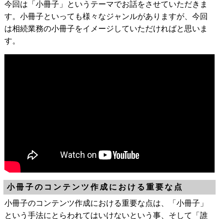
今回は「小冊子」というテーマでお話をさせていただきま
す。小冊子といっても様々なジャンルがありますが、今回
は相続業務の小冊子をイメージしていただければと思いま
す。
小冊子のコンテンツ作成における重要な点
小冊子のコンテンツ作成における重要な点は、「小冊子」
という手法にとらわれてはいけないという事、そして「誰