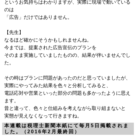
というお気持ちはわかりますが、実際に現場で動いている
のは
「広告」だけではありません。
【先生】
なるほど確かにそうかもしれませんね。
今までは、提案された広告宣伝のプランを
そのまま実施していましたものの、結果が伴いませんでし
た。
その時はプランに問題があったのだと思っていましたが、
実際にやってみた結果を色々と分析してみると、
電話応対や営業といった部分の問題も多かったように思え
ます。
昔と違って、色々と仕組みを考えながら取り組まないと
実態が見えなくなって行きますね。
本連載は税理士新聞本紙にて毎月5日掲載されま
した。（2016年2月最終回）