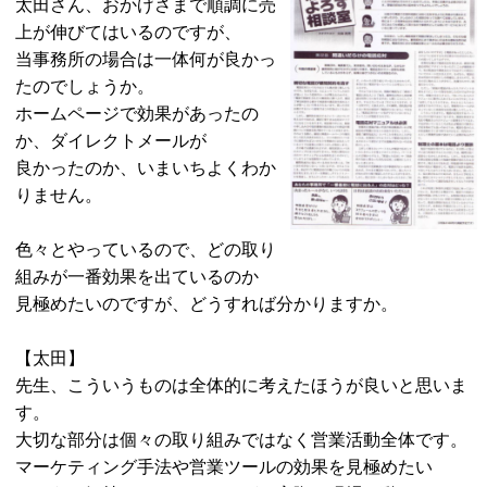
太田さん、おかげさまで順調に売
上が伸びてはいるのですが、
当事務所の場合は一体何が良かっ
たのでしょうか。
ホームページで効果があったの
か、ダイレクトメールが
良かったのか、いまいちよくわか
りません。
色々とやっているので、どの取り
組みが一番効果を出ているのか
見極めたいのですが、どうすれば分かりますか。
【太田】
先生、こういうものは全体的に考えたほうが良いと思いま
す。
大切な部分は個々の取り組みではなく営業活動全体です。
マーケティング手法や営業ツールの効果を見極めたい