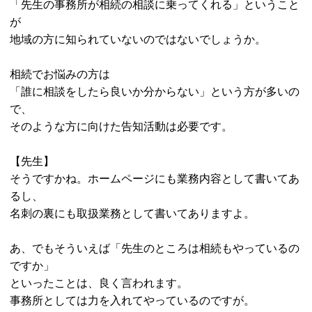
「先生の事務所が相続の相談に乗ってくれる」ということ
が
地域の方に知られていないのではないでしょうか。
相続でお悩みの方は
「誰に相談をしたら良いか分からない」という方が多いの
で、
そのような方に向けた告知活動は必要です。
【先生】
そうですかね。ホームページにも業務内容として書いてあ
るし、
名刺の裏にも取扱業務として書いてありますよ。
あ、でもそういえば「先生のところは相続もやっているの
ですか」
といったことは、良く言われます。
事務所としては力を入れてやっているのですが。