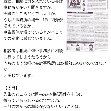
最近、相続に力を入れている会計
事務所が多いと聞きますが、
実際のところどうでしょうか。
うちの事務所の場合、特に紹介が
増えているとか、
申告案件が増えているとかそこま
での変化は感じていません。
相談者は相続に強い事務所に相談
に行ってしまうだろうから、
うちのような町の会計事務所には相談に来ないのではない
か
と感じています。
【太田】
先生のところでは関与先の相続案件を中心に
扱っていらっしゃるのですよね。
一般の方からの相談が少ないということは、