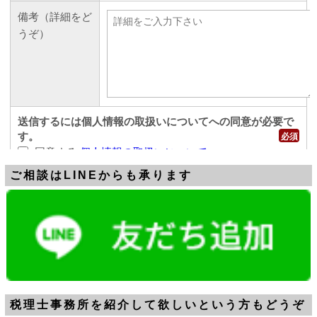
ご相談はLINEからも承ります
税理士事務所を紹介して欲しいという方もどうぞ