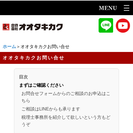
ホーム
＞オオタキカクお問い合せ
オオタキカクお問い合せ
目次
まずはご確認ください
お問合せフォームからのご相談のお申込はこ
ちら
ご相談はLINEからも承ります
税理士事務所を紹介して欲しいという方もど
うぞ