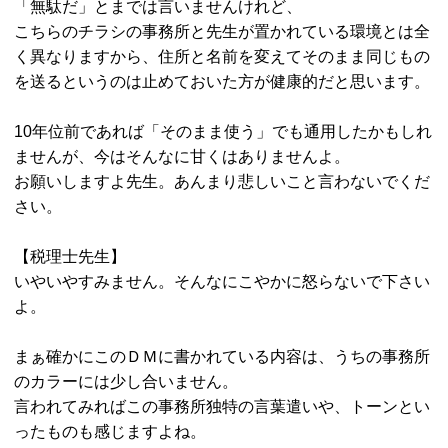
「無駄だ」とまでは言いませんけれど、
こちらのチラシの事務所と先生が置かれている環境とは全
く異なりますから、住所と名前を変えてそのまま同じもの
を送るというのは止めておいた方が健康的だと思います。
10年位前であれば「そのまま使う」でも通用したかもしれ
ませんが、今はそんなに甘くはありませんよ。
お願いしますよ先生。あんまり悲しいこと言わないでくだ
さい。
【税理士先生】
いやいやすみません。そんなにこやかに怒らないで下さい
よ。
まぁ確かにこのＤＭに書かれている内容は、うちの事務所
のカラーには少し合いません。
言われてみればこの事務所独特の言葉遣いや、トーンとい
ったものも感じますよね。