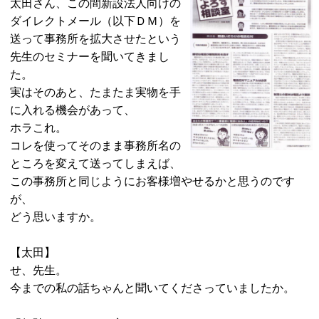
太田さん、この間新設法人向けの
ダイレクトメール（以下ＤＭ）を
送って事務所を拡大させたという
先生のセミナーを聞いてきまし
た。
実はそのあと、たまたま実物を手
に入れる機会があって、
ホラこれ。
コレを使ってそのまま事務所名の
ところを変えて送ってしまえば、
この事務所と同じようにお客様増やせるかと思うのです
が、
どう思いますか。
【太田】
せ、先生。
今までの私の話ちゃんと聞いてくださっていましたか。