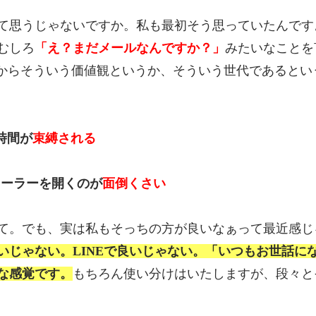
て思うじゃないですか。私も最初そう思っていたんです
むしろ
「え？まだメールなんですか？」
みたいなことを
すからそういう価値観というか、そういう世代であるとい
時間が
束縛される
）メーラーを開くのが
面倒くさい
て。でも、実は私もそっちの方が良いなぁって最近感じ
いじゃない。LINEで良いじゃない。「いつもお世話に
な感覚です。
もちろん使い分けはいたしますが、段々と