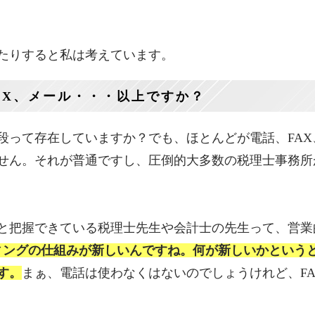
たりすると私は考えています。
AX、メール・・・以上ですか？
段って存在していますか？でも、ほとんどが電話、FAX
せん。それが普通ですし、圧倒的大多数の税理士事務所
と把握できている税理士先生や会計士の先生って、営業
ィングの仕組みが新しいんですね。何が新しいかという
す。
まぁ、電話は使わなくはないのでしょうけれど、FA