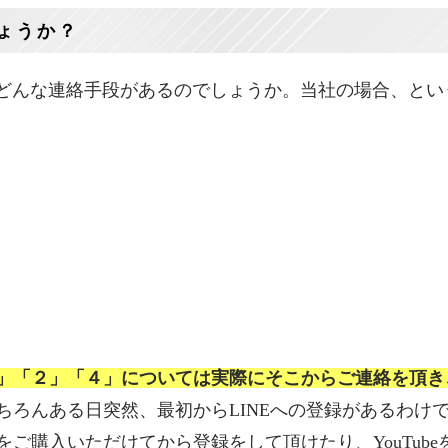
ょうか？
にどんな連絡手段があるのでしょうか。当社の場合、とい
」「２」「４」については実際にそこからご連絡を頂き
ちろんある日突然、最初からLINEへの登録があるわけ
ご購入いただけてから登録をして頂けたり、YouTube