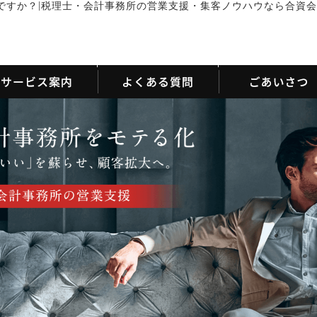
|
ですか？
税理士・会計事務所の営業支援・集客ノウハウなら合資会