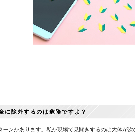
全に除外するのは危険ですよ？
パターンがあります。私が現場で見聞きするのは大体が次