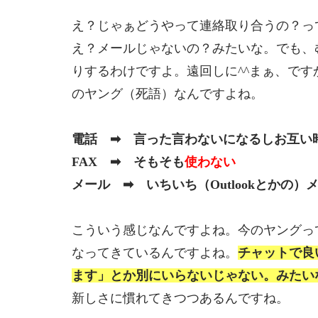
え？じゃぁどうやって連絡取り合うの？っ
え？メールじゃないの？みたいな。でも、
りするわけですよ。遠回しに^^まぁ、で
のヤング（死語）なんですよね。
電話 ➡ 言った言わないになるしお互い
FAX ➡ そもそも
使わない
メール ➡ いちいち（Outlookとかの
こういう感じなんですよね。今のヤングっ
なってきているんですよね。
チャットで良
ます」とか別にいらないじゃない。みたい
新しさに慣れてきつつあるんですね。