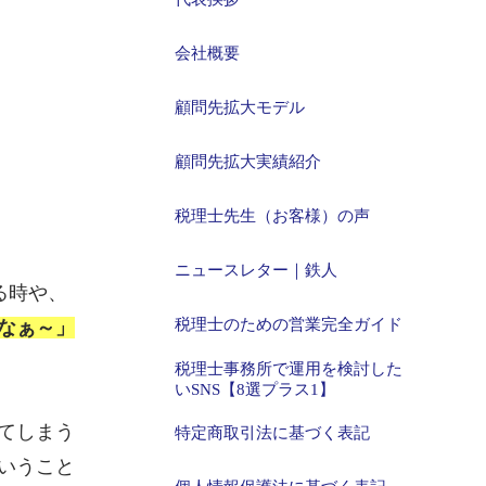
会社概要
顧問先拡大モデル
顧問先拡大実績紹介
税理士先生（お客様）の声
ニュースレター｜鉄人
る時や、
税理士のための営業完全ガイド
なぁ～」
税理士事務所で運用を検討した
いSNS【8選プラス1】
てしまう
特定商取引法に基づく表記
いうこと