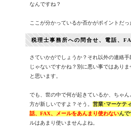
なんですね？
ここが分かっているか否かがポイントだっ
税理士事務所への問合せ、電話、F
さていかがでしょうか？それ以外の連絡手
じゃないですかね？別に悪い事ではありま
と思います。
でも、世の中で何が起きているか、ちゃん
方が新しいですよ？そう。
営業･マーケテ
話、FAX、メールをあんまり使わない
んで
ルはあまり使いませんよね。