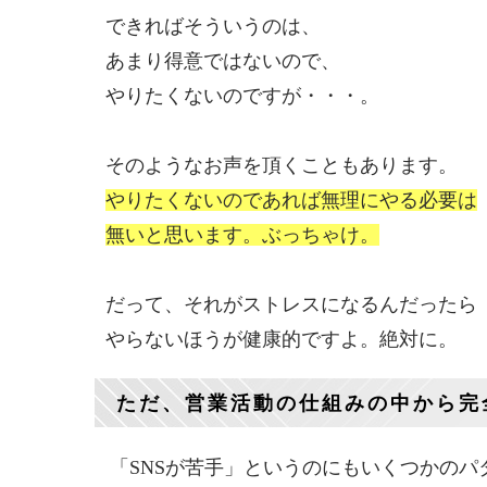
できればそういうのは、
あまり得意ではないので、
やりたくないのですが・・・。
そのようなお声を頂くこともあります。
やりたくないのであれば無理にやる必要は
無いと思います。ぶっちゃけ。
だって、それがストレスになるんだったら
やらないほうが健康的ですよ。絶対に。
ただ、営業活動の仕組みの中から完
「SNSが苦手」というのにもいくつかの