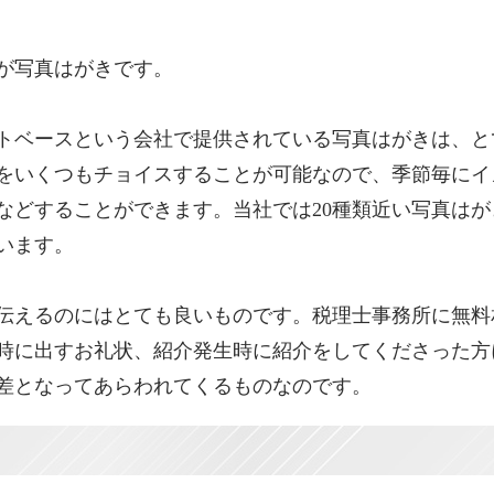
が写真はがきです。
トベースという会社で提供されている写真はがきは、と
をいくつもチョイスすることが可能なので、季節毎にイ
などすることができます。当社では20種類近い写真はが
います。
を伝えるのにはとても良いものです。税理士事務所に無料
時に出すお礼状、紹介発生時に紹介をしてくださった方
差となってあらわれてくるものなのです。