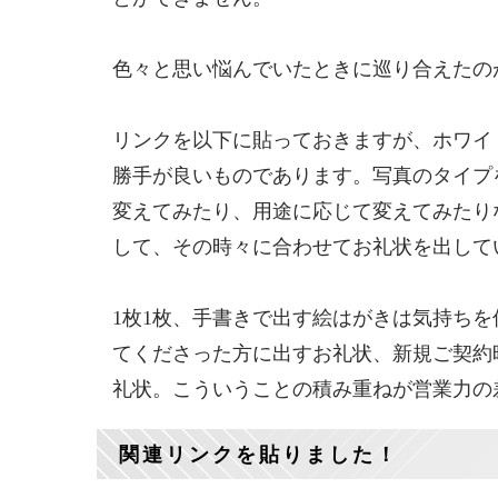
色々と思い悩んでいたときに巡り合えたの
リンクを以下に貼っておきますが、ホワイ
勝手が良いものであります。写真のタイプ
変えてみたり、用途に応じて変えてみたり
して、その時々に合わせてお礼状を出して
1枚1枚、手書きで出す絵はがきは気持ち
てくださった方に出すお礼状、新規ご契約
礼状。こういうことの積み重ねが営業力の
関連リンクを貼りました！