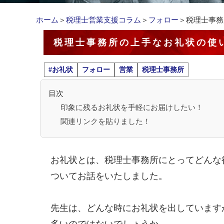
ホーム
＞
税理士営業支援コラム
＞
フォロー
＞税理士事務
税理士事務所の上手なお礼状の使
#お礼状
フォロー
営業
税理士事務所
目次
印象に残るお礼状を手軽にお届けしたい！
関連リンクを貼りました！
お礼状とは、税理士事務所にとってどんな
ついてお話をいたしました。
先生は、どんな時にお礼状を出しています
多いのではないでしょうか。