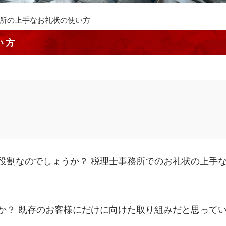
所の上手なお礼状の使い方
い方
役割なのでしょうか？ 税理士事務所でのお礼状の上手
か？ 既存のお客様にだけに向けた取り組みだと思って