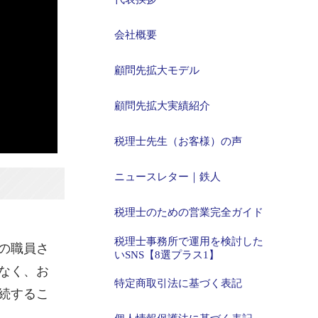
会社概要
顧問先拡大モデル
顧問先拡大実績紹介
税理士先生（お客様）の声
ニュースレター｜鉄人
税理士のための営業完全ガイド
税理士事務所で運用を検討した
の職員さ
いSNS【8選プラス1】
なく、お
特定商取引法に基づく表記
続するこ