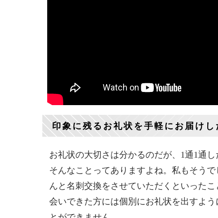
印象に残るお礼状を手軽にお届けし
お礼状の大切さは分かるのだが、1通1通
そんなことってありますよね。私もそうで
んと名刺交換をさせていただくといったこ
会いできた方には個別にお礼状を出すよう
とができません。