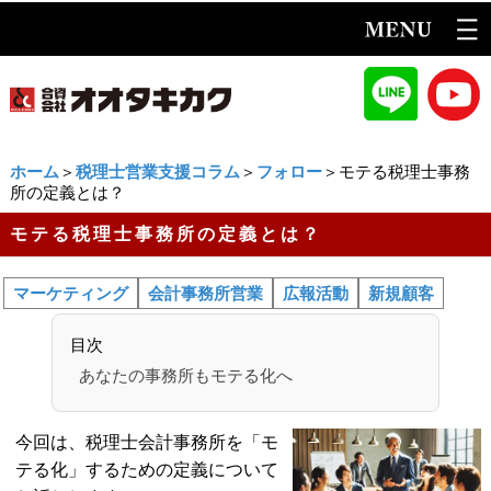
ホーム
＞
税理士営業支援コラム
＞
フォロー
＞モテる税理士事務
所の定義とは？
モテる税理士事務所の定義とは？
マーケティング
会計事務所営業
広報活動
新規顧客
目次
あなたの事務所もモテる化へ
今回は、税理士会計事務所を「モ
テる化」するための定義について