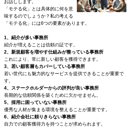
お話しします。
「モテる化」とは具体的に何を意
味するのでしょうか？私の考える
「モテる化」には6つの要素があります。
1、紹介が多い事務所
紹介が増えることは信頼の証です。
2、新規顧客を増やす仕組みが整っている事務所
これにより、常に新しい顧客を獲得できます。
3、若い顧客層もカバーしている事務所
若い世代にも魅力的なサービスを提供できることが重要で
す。
4、ステークホルダーからの評判が良い事務所
長期的な信頼関係を築くために欠かせません。
5、採用に困っていない事務所
優秀な人材が集まる環境を整えることが重要です。
6、紹介会社に頼りきらない事務所
自力での顧客獲得力を持つことが求められます。