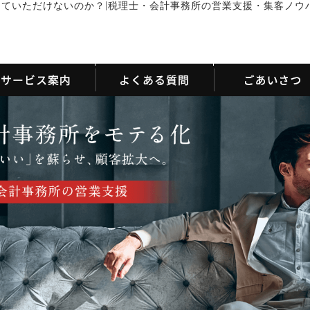
|
っていただけないのか？
税理士・会計事務所の営業支援・集客ノウ