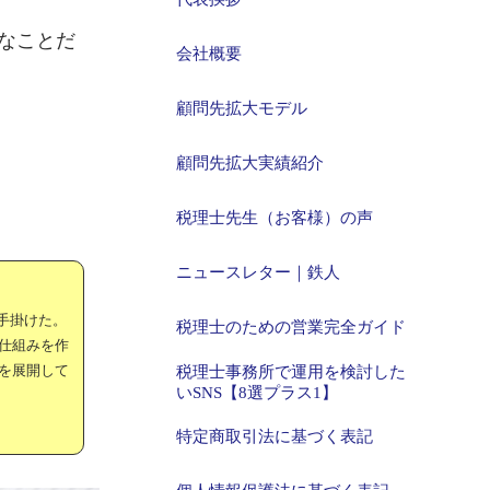
なことだ
会社概要
顧問先拡大モデル
顧問先拡大実績紹介
税理士先生（お客様）の声
ニュースレター｜鉄人
手掛けた。
税理士のための営業完全ガイド
仕組みを作
を展開して
税理士事務所で運用を検討した
いSNS【8選プラス1】
特定商取引法に基づく表記