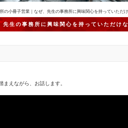
所の小冊子営業｜なぜ、先生の事務所に興味関心を持っていただ
、先生の事務所に興味関心を持っていただけ
踏まえながら、お話します。