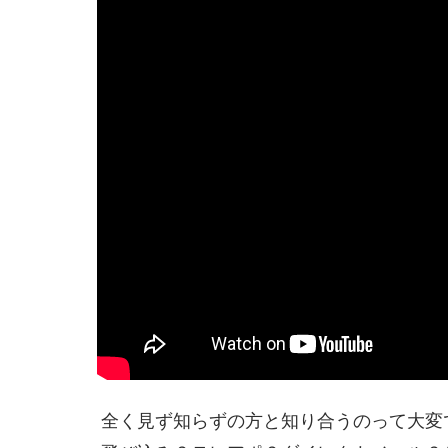
全く見ず知らずの方と知り合うのって大変