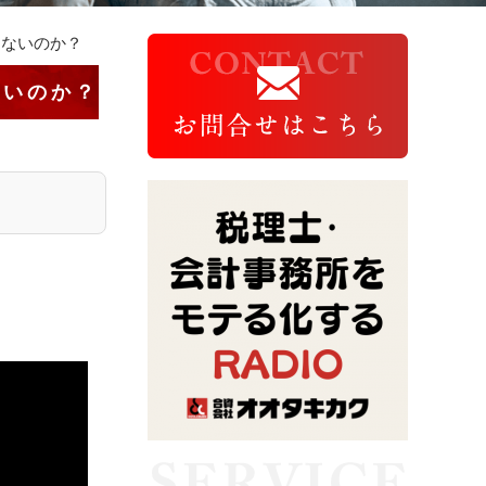
けないのか？
ないのか？