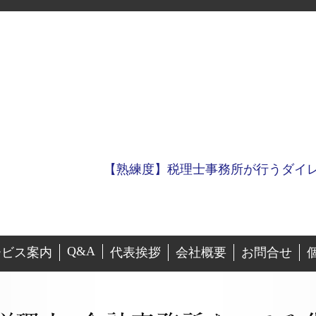
【熟練度】税理士事務所が行うダイ
Q&A
ービス案内
代表挨拶
会社概要
お問合せ