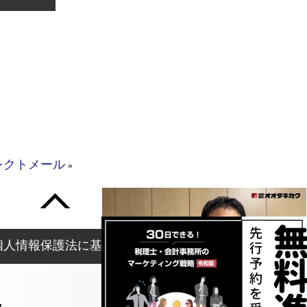
レクトメール
»
個人情報保護法に基づく表記