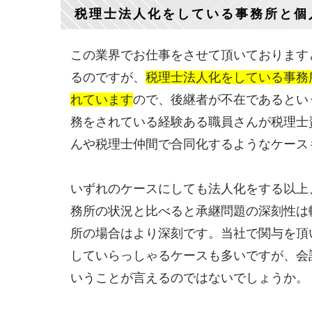
税理士法人化をしている事務所と個
この業界でお仕事をさせて頂いております
るのですが、
税理士法人化をしている事務
れています
ので、後継者が不在であるとい
務をされている経験ある職員さんが税理士
んや税理士仲間で合同化するようなケース
いずれのケースにしても法人化をする以上
務所の状況と比べると承継問題の深刻性は
所の場合はより深刻です。当社で関与を頂
していらっしゃるケースも多いですが、会
いうことが言えるのではないでしょうか。