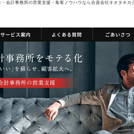
士・会計事務所の営業支援・集客ノウハウなら合資会社オオタキカ