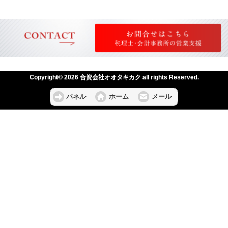
Copyright© 2026 合資会社オオタキカク all rights Reserved.
パネル
ホーム
メール