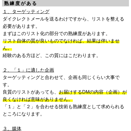
熟練度がある
１、ターゲッティング
ダイクレクトメールを送るわけですから、リストを整える
必要があります。
まずはこのリスト化の部分での熟練度があります。
リスト自体の質が良いものでなければ、結果は伴いませ
ん。
経験のある方ほど、この質にはこだわります。
２、「１」に適した企画
ターゲッティングと合わせて、企画も同じくらい大事で
す。
良質のリストがあっても、
お届けするDMの内容（企画）が
良くなければ意味がありません。
「１」と「２」を合わせる技術も熟練度として求められる
ところになります。
３、媒体