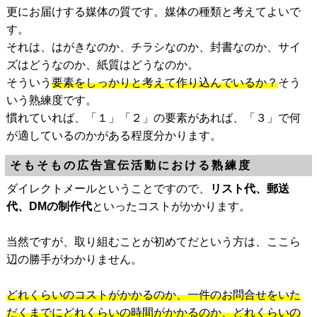
更にお届けする媒体の質です。媒体の種類と考えてよいで
す。
それは、はがきなのか、チラシなのか、封書なのか、サイ
ズはどうなのか、紙質はどうなのか。
そういう
要素をしっかりと考えて作り込んでいるか？
そう
いう熟練度です。
慣れていれば、「１」「２」の要素があれば、「３」で何
が適しているのかがある程度分かります。
そもそもの広告宣伝活動における熟練度
ダイレクトメールということですので、
リスト代、郵送
代、DMの制作代
といったコストがかかります。
当然ですが、取り組むことが初めてだという方は、ここら
辺の勝手がわかりません。
どれくらいのコストがかかるのか、一件のお問合せをいた
だくまでにどれくらいの時間がかかるのか、どれくらいの