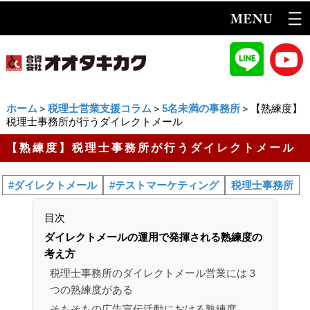
ホーム
＞
税理士営業支援コラム
＞
5名未満の事務所
＞【熟練度】
税理士事務所が行うダイレクトメール
【熟練度】税理士事務所が行うダイレクトメール
#ダイレクトメール
#テストマーケティング
税理士事務所
目次
ダイレクトメールの運用で発揮される熟練度の
考え方
税理士事務所のダイレクトメール営業には３
つの熟練度がある
そもそもの広告宣伝活動における熟練度