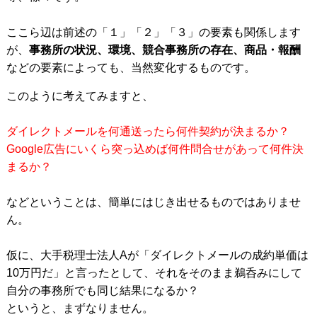
ここら辺は前述の「１」「２」「３」の要素も関係します
が、
事務所の状況、環境、競合事務所の存在、商品・報酬
などの要素によっても、当然変化するものです。
このように考えてみますと、
ダイレクトメールを何通送ったら何件契約が決まるか？
Google広告にいくら突っ込めば何件問合せがあって何件決
まるか？
などということは、簡単にはじき出せるものではありませ
ん。
仮に、大手税理士法人Aが「ダイレクトメールの成約単価は
10万円だ」と言ったとして、それをそのまま鵜呑みにして
自分の事務所でも同じ結果になるか？
というと、まずなりません。