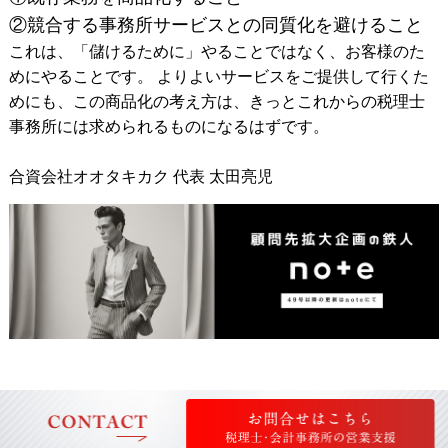
②競合する事務所サービスとの同質化を避けること
これは、「儲けるために」やることではなく、お客様のた
めにやることです。 よりよいサービスをご提供して行くた
めにも、この商品化の考え方は、きっとこれからの税理士
事務所には求められるものになるはずです。
合資会社オオタキカク 代表 太田亮児