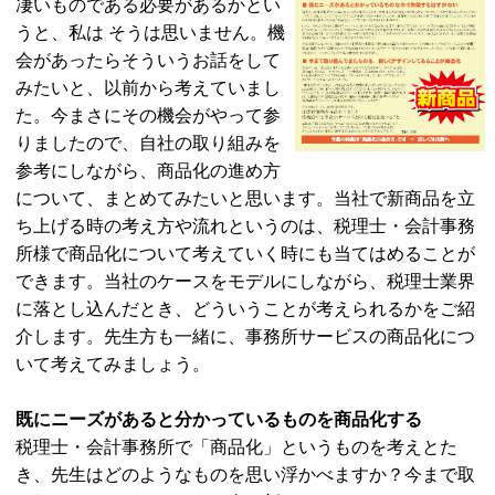
凄いものである必要があるかとい
うと、私は そうは思いません。機
会があったらそういうお話をして
みたいと、以前から考えていまし
た。今まさにその機会がやって参
りましたので、自社の取り組みを
参考にしながら、商品化の進め方
について、まとめてみたいと思います。当社で新商品を立
ち上げる時の考え方や流れというのは、税理士・会計事務
所様で商品化について考えていく時にも当てはめることが
できます。当社のケースをモデルにしながら、税理士業界
に落とし込んだとき、どういうことが考えられるかをご紹
介します。先生方も一緒に、事務所サービスの商品化につ
いて考えてみましょう。
既にニーズがあると分かっているものを商品化する
税理士・会計事務所で「商品化」というものを考えとた
き、先生はどのようなものを思い浮かべますか？今まで取