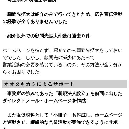
・顧問先拡大は紹介のみで行ってきたため、広告宣伝活動
の経験が全くありませんでした
・紹介以外での顧問先拡大件数は過去０件
ホームページを持たず、紹介でのみ顧問先拡大をしておい
ででした。しかし、顧問先の減少にあたって
営業活動の必要を感じているものの、その方法が全く分か
らずお困りでした。
オオタキカクによるサポート
・事務所の強みであった「新規法人設立」を前面に出した
ダイレクトメール・ホームページを作成
・また販促材料として「小冊子」も作成し、ホームページ
と連動させ、継続的な営業活動が実施できるようにサポー