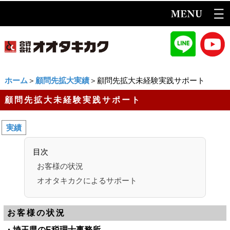
ホーム
＞
顧問先拡大実績
＞顧問先拡大未経験実践サポート
顧問先拡大未経験実践サポート
実績
目次
お客様の状況
オオタキカクによるサポート
お客様の状況
・埼玉県のE税理士事務所