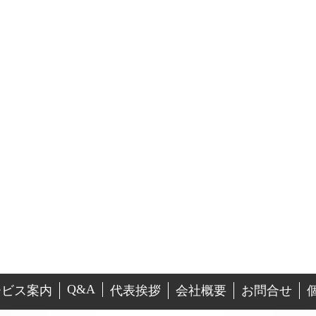
Q&A
ービス案内
代表挨拶
会社概要
お問合せ