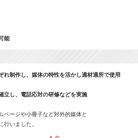
可能
ぞれ制作し、媒体の特性を活かし適材適所で使用
確立し、電話応対の研修などを実施
ムページや小冊子など対外的媒体と
に行いました。