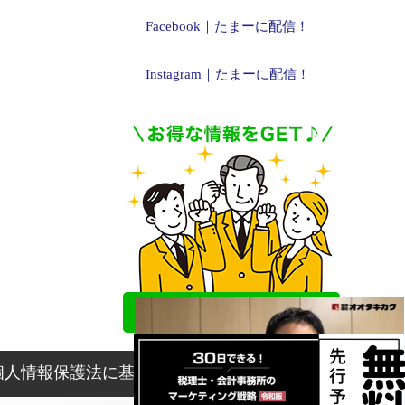
Facebook｜たまーに配信！
Instagram｜たまーに配信！
個人情報保護法に基づく表記