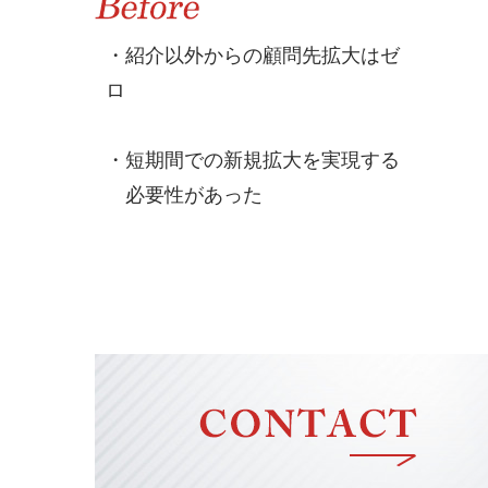
・紹介以外からの顧問先拡大はゼ
ロ
・短期間での新規拡大を実現する
必要性があった