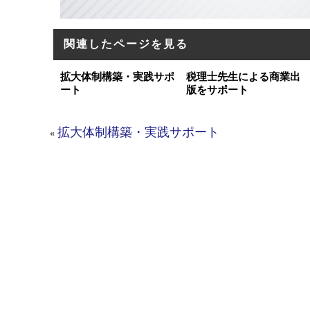
関連したページを見る
拡大体制構築・実践サポ
税理士先生による商業出
ート
版をサポート
拡大体制構築・実践サポート
«