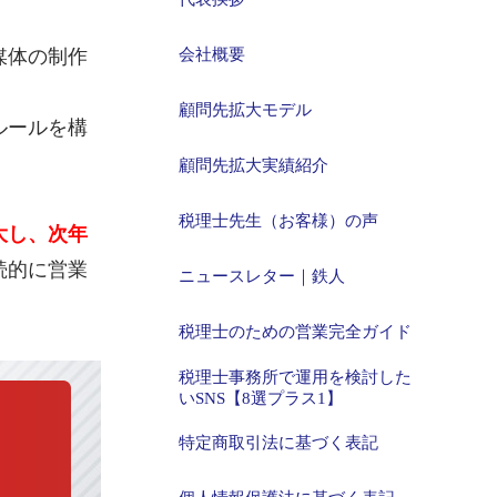
媒体の制作
会社概要
顧問先拡大モデル
ルールを構
顧問先拡大実績紹介
税理士先生（お客様）の声
大し、次年
続的に営業
ニュースレター｜鉄人
税理士のための営業完全ガイド
税理士事務所で運用を検討した
いSNS【8選プラス1】
特定商取引法に基づく表記