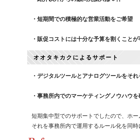
・短期間での積極的な営業活動をご希望
・販促コストには十分な予算を割くことが
オオタキカクによるサポート
・デジタルツールとアナログツールをそれ
・事務所内でのマーケティングノウハウを
短期集中型でのサポートでしたので、ホー
それを事務所内で運用するルール化を同時