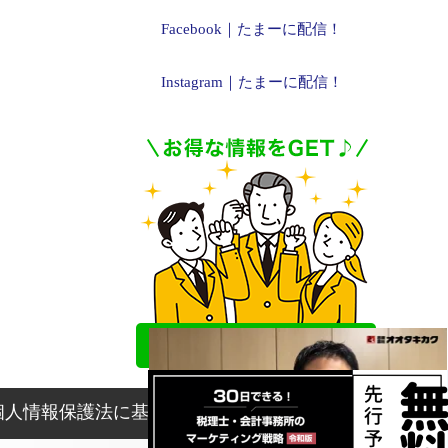
Facebook｜たまーに配信！
Instagram｜たまーに配信！
個人情報保護法に基づく表記