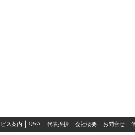
Q&A
ービス案内
代表挨拶
会社概要
お問合せ