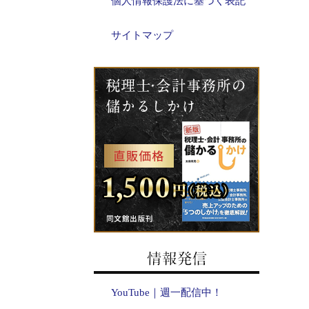
個人情報保護法に基づく表記
サイトマップ
YouTube｜週一配信中！