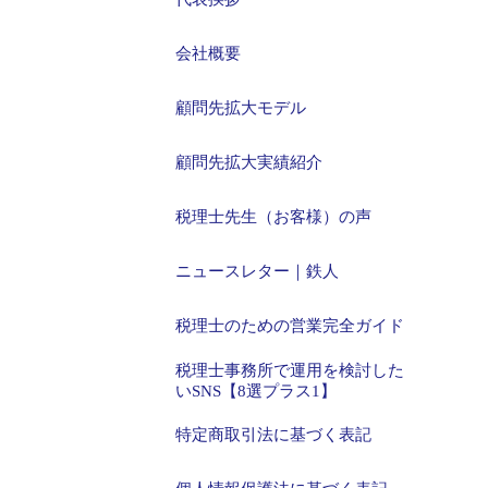
会社概要
顧問先拡大モデル
顧問先拡大実績紹介
税理士先生（お客様）の声
ニュースレター｜鉄人
税理士のための営業完全ガイド
税理士事務所で運用を検討した
いSNS【8選プラス1】
特定商取引法に基づく表記