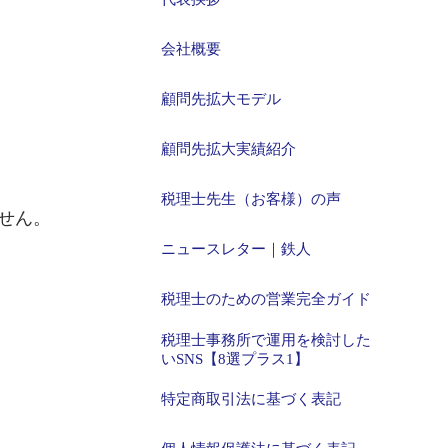
会社概要
顧問先拡大モデル
顧問先拡大実績紹介
税理士先生（お客様）の声
せん。
ニュースレター｜鉄人
税理士のための営業完全ガイド
税理士事務所で運用を検討した
いSNS【8選プラス1】
特定商取引法に基づく表記