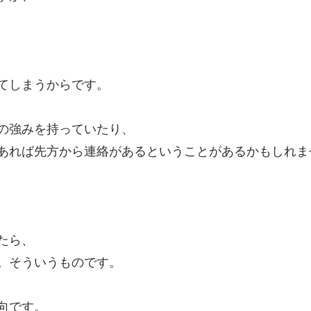
てしまうからです。
の強みを持っていたり、
あれば先方から連絡があるということがあるかもしれま
たら、
。そういうものです。
向です。