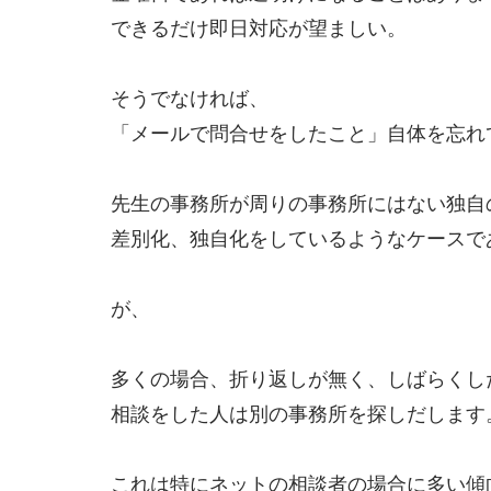
できるだけ即日対応が望ましい。
そうでなければ、
「メールで問合せをしたこと」自体を忘れ
先生の事務所が周りの事務所にはない独自
差別化、独自化をしているようなケースで
が、
多くの場合、折り返しが無く、しばらくし
相談をした人は別の事務所を探しだします
これは特にネットの相談者の場合に多い傾