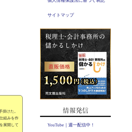
個人情報保護法に基づく表記
サイトマップ
手掛けた。
仕組みを作
を展開して
YouTube｜週一配信中！