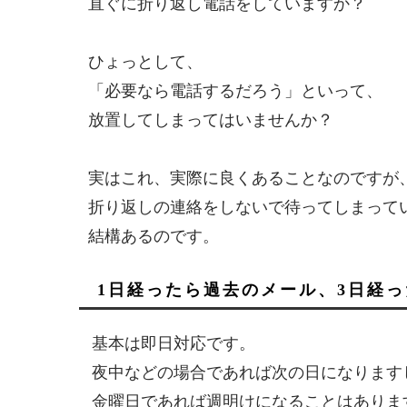
直ぐに折り返し電話をしていますか？
ひょっとして、
「必要なら電話するだろう」といって、
放置してしまってはいませんか？
実はこれ、実際に良くあることなのですが
折り返しの連絡をしないで待ってしまって
結構あるのです。
1日経ったら過去のメール、3日経
基本は即日対応です。
夜中などの場合であれば次の日になります
金曜日であれば週明けになることはありま