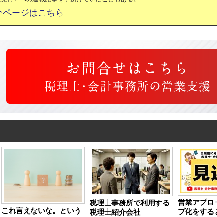
介ページはこちら
営業アプロ
税理士事務所で利用する
これ言えないな。という
プ化をする
税理士紹介会社