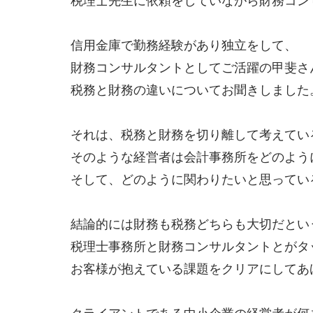
税理士先生に依頼をしていながら財務コン
信用金庫で勤務経験があり独立をして、
財務コンサルタントとしてご活躍の甲斐さ
税務と財務の違いについてお聞きしました
それは、税務と財務を切り離して考えてい
そのような経営者は会計事務所をどのよう
そして、どのように関わりたいと思ってい
結論的には財務も税務どちらも大切だとい
税理士事務所と財務コンサルタントとがタ
お客様が抱えている課題をクリアにしてあ