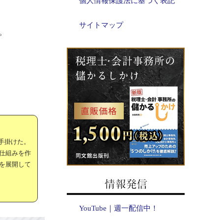
個人情報保護法に基づく表記
サイトマップ
。
手掛けた。
仕組みを作
を展開して
YouTube｜週一配信中！