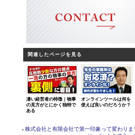
関連したページを見る
凄い経営者の特徴｜物事
オンラインツールは何を
の見方がとにかく独特で
使えば良いのだろうか？
ある
株式会社と有限会社で第一印象って変わりま
«