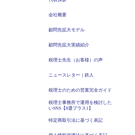
会社概要
顧問先拡大モデル
顧問先拡大実績紹介
税理士先生（お客様）の声
ニュースレター｜鉄人
税理士のための営業完全ガイド
税理士事務所で運用を検討した
いSNS【8選プラス1】
特定商取引法に基づく表記