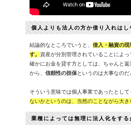
個人よりも法人の方か借り入れはし
結論的なところでいうと、
借入・融資の現
す。
資産が分別管理されていることによっ
確かにお金を貸す方としては、ちゃんと返
から、
信頼性の担保
というのは大事なのだ
そういう意味では個人事業であったとして
ないかというのは、当然のことながら大き
業種によっては無理に法人化をする