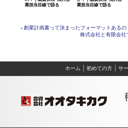
業担当目線で語る
業担当目線で語る
創業計画書って決まったフォーマットあるの
«
株式会社と有限会社
ホーム
初めての方
サ