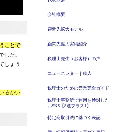
会社概要
顧問先拡大モデル
顧問先拡大実績紹介
うことで
でした。
税理士先生（お客様）の声
でしょう
ニュースレター｜鉄人
税理士のための営業完全ガイド
いるかい
税理士事務所で運用を検討した
いSNS【8選プラス1】
特定商取引法に基づく表記