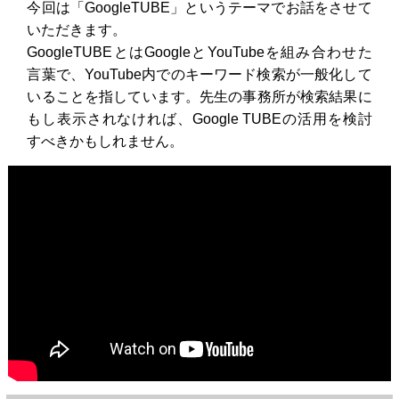
今回は「GoogleTUBE」というテーマでお話をさせて
いただきます。
GoogleTUBEとはGoogleとYouTubeを組み合わせた
言葉で、YouTube内でのキーワード検索が一般化して
いることを指しています。先生の事務所が検索結果に
もし表示されなければ、Google TUBEの活用を検討
すべきかもしれません。