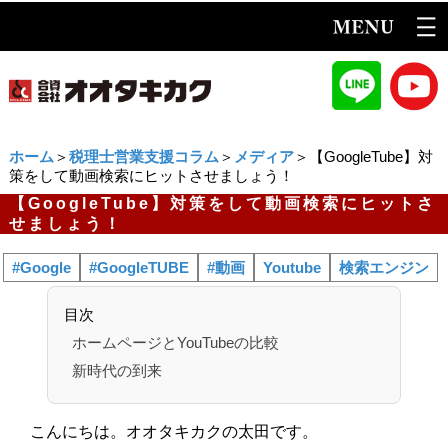
ホーム
＞
税理士営業支援コラム
＞
メディア
＞【GoogleTube】対
策をして動画検索にヒットさせましょう！
【GoogleTube】対策をして動画検索にヒットさ
せましょう！
#Google
#GoogleTUBE
#動画
Youtube
検索エンジン
目次
ホームページとYouTubeの比較
新時代の到来
こんにちは。オオタキカクの太田です。