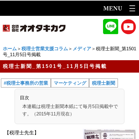
ホーム
＞
税理士営業支援コラム
＞
メディア
＞税理士新聞_第1501
号_11月5日号掲載
税理士新聞_第1501号_11月5日号掲載
#税理士事務所の営業
マーケティング
税理士新聞
目次
本連載は税理士新聞本紙にて毎月5日掲載中で
す。（2015年11月現在）
【税理士先生】