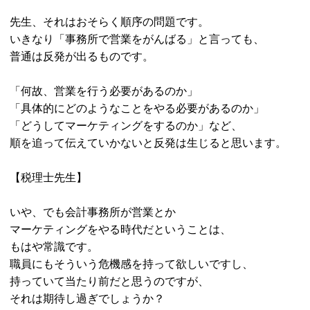
先生、それはおそらく順序の問題です。
いきなり「事務所で営業をがんばる」と言っても、
普通は反発が出るものです。
「何故、営業を行う必要があるのか」
「具体的にどのようなことをやる必要があるのか」
「どうしてマーケティングをするのか」など、
順を追って伝えていかないと反発は生じると思います。
【税理士先生】
いや、でも会計事務所が営業とか
マーケティングをやる時代だということは、
もはや常識です。
職員にもそういう危機感を持って欲しいですし、
持っていて当たり前だと思うのですが、
それは期待し過ぎでしょうか？