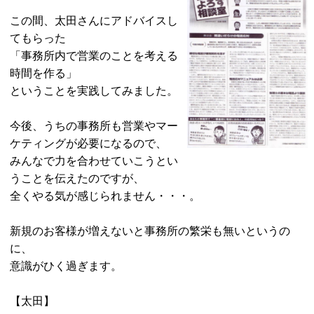
この間、太田さんにアドバイスし
てもらった
「事務所内で営業のことを考える
時間を作る」
ということを実践してみました。
今後、うちの事務所も営業やマー
ケティングが必要になるので、
みんなで力を合わせていこうとい
うことを伝えたのですが、
全くやる気が感じられません・・・。
新規のお客様が増えないと事務所の繁栄も無いというの
に、
意識がひく過ぎます。
【太田】