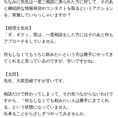
ちなみに先生は一度ご相談に来られた方に対して、そのあ
と継続的な情報発信やコンタクトを取るというアクション
を、実施していらっしゃいますか？
【税理士先生】
「ギ、ギクッ」実は、一度相談をした方にはそのあと何も
アプローチをしていません。
何もしなくてもうちに頼みたいという方は勝手にやってき
てくれると思っているのですが、甘いですかね。
【太田】
先生、大変恐縮ですが甘いです。
相談だけで終わってしまって、その先つながらないわけで
すから、「何もしなくても頼みたい人は勝手にきてくれ
る」という状態になっていません。
出来ることから少しずつやってみませんか。