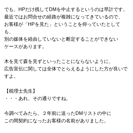
でも、HPだけ残してDMを中止するというのは早計です。
最近ではお問合せの経路が複雑になってきているので、
お客様が「HPを見た」ということを仰っていたとして
も、
別の媒体を経由していないと断定することができない
ケースがあります。
木を見て森を見ずといったことにならないように、
広告宣伝に関しては全体でとらえるようにした方が良いで
すよ。
【税理士先生】
・・・あれ、その通りですね。
今調べてみたら、２年前に送ったDMリストの中に
この間契約になったお客様の名前がありました。