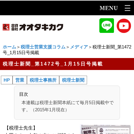
ホーム
＞
税理士営業支援コラム
＞
メディア
＞税理士新聞_第1472
号_1月15日号掲載
税理士新聞_第1472号_1月15日号掲載
HP
営業
税理士事務所
税理士新聞
目次
本連載は税理士新聞本紙にて毎月5日掲載中で
す。（2015年1月現在）
【税理士先生】