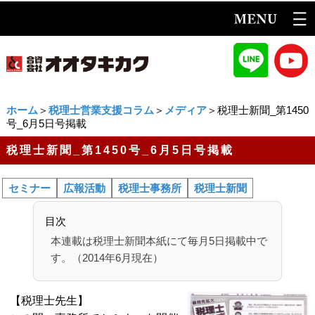
ホーム
＞
税理士営業支援コラム
＞
メディア
＞税理士新聞_第1450
号_6月5日号掲載
税理士新聞_第1450号_6月5日号掲載
セミナー
広報活動
税理士事務所
税理士新聞
目次
本連載は税理士新聞本紙にて毎月5日掲載中で
す。（2014年6月現在）
【税理士先生】