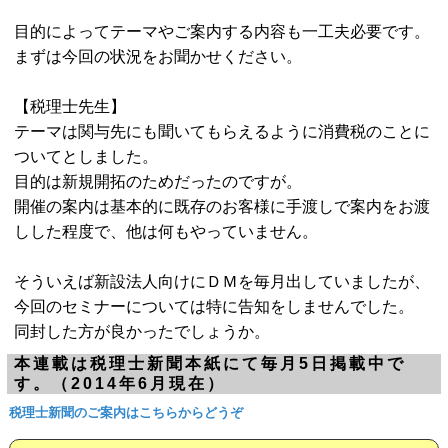
目的によってテーマやご案内する内容も一工夫必要です。
まずは今回の状況をお聞かせください。
【税理士先生】
テーマは関与先にも聞いてもらえるように消費税のことに
ついてとしました。
目的は新規開拓のためだったのですが。
開催の案内は基本的に既存のお客様に手渡しで案内をお渡
しした程度で、他は何もやっていません。
そういえば新設法人向けにＤＭを毎月出していましたが、
今回のセミナーについては特に告知をしませんでした。
同封した方が良かったでしょうか。
本連載は税理士新聞本紙にて毎月5日掲載中で
す。（2014年6月現在）
税理士新聞のご案内はこちらからどうぞ