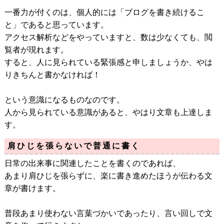
一番力が付くのは、個人的には「ブログを書き続けるこ
と」であると思っています。
アクセス解析などをやっていますと、数は少なくても、閲
覧者が現れます。
すると、人に見られている緊張感と申しましょうか、やは
りきちんと書かなければ！
という意識になるものなのです。
人から見られている意識があると、やはり文章も上達しま
す。
肩ひじを張らないで普通に書く
日常の出来事に関連したことを書くのであれば、
あまり肩ひじを張らずに、楽に書き進めたほうが伝わる文
章が書けます。
普段あまり使わない言葉づかいであったり、言い回しで文