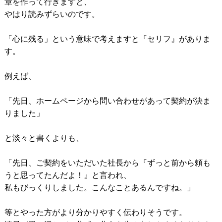
章を作って行きますと、
やはり読みずらいのです。
「心に残る」という意味で考えますと『セリフ』がありま
す。
例えば、
「先日、ホームページから問い合わせがあって契約が決ま
りました」
と淡々と書くよりも、
「先日、ご契約をいただいた社長から『ずっと前から頼も
うと思ってたんだよ！』と言われ、
私もびっくりしました。こんなことあるんですね。」
等とやった方がより分かりやすく伝わりそうです。