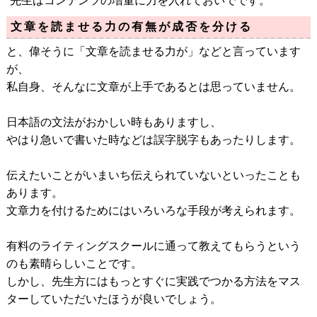
先生はコンテンツの増量に力を入れておいでです。
文章を読ませる力の有無が成否を分ける
と、偉そうに「文章を読ませる力が」などと言っています
が、
私自身、そんなに文章が上手であるとは思っていません。
日本語の文法がおかしい時もありますし、
やはり急いで書いた時などは誤字脱字もあったりします。
伝えたいことがいまいち伝えられていないといったことも
あります。
文章力を付けるためにはいろいろな手段が考えられます。
有料のライティングスクールに通って教えてもらうという
のも素晴らしいことです。
しかし、先生方にはもっとすぐに実践でつかる方法をマス
ターしていただいたほうが良いでしょう。