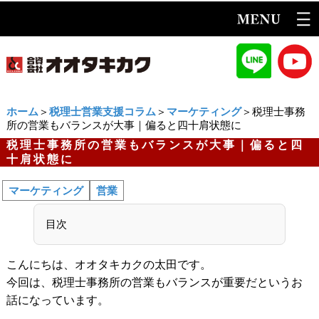
ホーム
＞
税理士営業支援コラム
＞
マーケティング
＞税理士事務
所の営業もバランスが大事｜偏ると四十肩状態に
税理士事務所の営業もバランスが大事｜偏ると四
十肩状態に
マーケティング
営業
目次
こんにちは、オオタキカクの太田です。
今回は、税理士事務所の営業もバランスが重要だというお
話になっています。