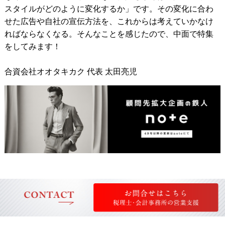
スタイルがどのように変化するか」です。その変化に合わ
せた広告や自社の宣伝方法を、これからは考えていかなけ
ればならなくなる。そんなことを感じたので、中面で特集
をしてみます！
合資会社オオタキカク 代表 太田亮児