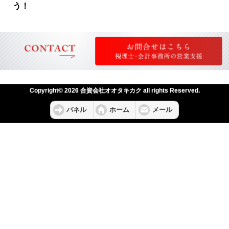
う！
Copyright© 2026 合資会社オオタキカク all rights Reserved.
パネル
ホーム
メール