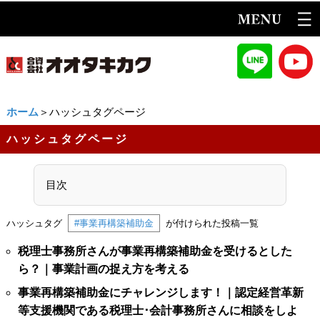
ホーム
＞ハッシュタグページ
ハッシュタグページ
目次
ハッシュタグ
#事業再構築補助金
が付けられた投稿一覧
税理士事務所さんが事業再構築補助金を受けるとした
ら？｜事業計画の捉え方を考える
事業再構築補助金にチャレンジします！｜認定経営革新
等支援機関である税理士･会計事務所さんに相談をしよ