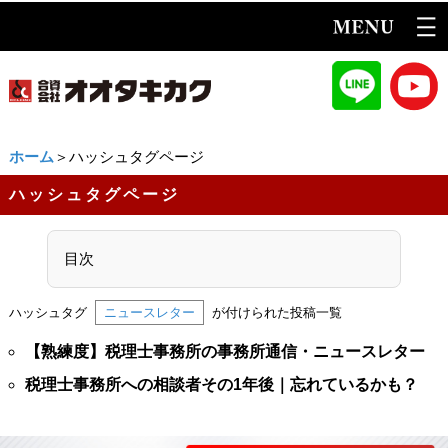
ホーム
＞ハッシュタグページ
ハッシュタグページ
目次
ハッシュタグ
ニュースレター
が付けられた投稿一覧
【熟練度】税理士事務所の事務所通信・ニュースレター
税理士事務所への相談者その1年後｜忘れているかも？