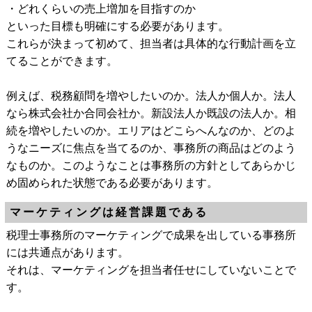
・どれくらいの売上増加を目指すのか
といった目標も明確にする必要があります。
これらが決まって初めて、担当者は具体的な行動計画を立
てることができます。
例えば、税務顧問を増やしたいのか。法人か個人か。法人
なら株式会社か合同会社か。新設法人か既設の法人か。相
続を増やしたいのか。エリアはどこらへんなのか、どのよ
うなニーズに焦点を当てるのか、事務所の商品はどのよう
なものか。このようなことは事務所の方針としてあらかじ
め固められた状態である必要があります。
マーケティングは経営課題である
税理士事務所のマーケティングで成果を出している事務所
には共通点があります。
それは、マーケティングを担当者任せにしていないことで
す。