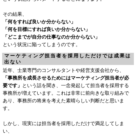
その結果、
「何をすれば良いか分からない」
「何を目標にすれば良いか分からない」
「どこまでが自分の仕事なのか分からない」
という状況に陥ってしまうのです。
マーケティング担当者を採用しただけでは成果は
出ない
近年、士業専門のコンサルタントや経営支援会社から、
「事務所を成長させるためにはマーケティング担当者が必
要です」
という話を聞き、一念発起して担当者を採用する
事務所が増えています。これは非常に前向きな取り組みで
あり、事務所の将来を考えた素晴らしい判断だと思いま
す。
しかし、現実には担当者を採用しただけで満足してしま
い、