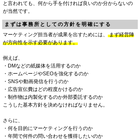
と言われても、何から手を付ければ良いのか分からないの
が当然です。
まずは事務所としての方針を明確にする
マーケティング担当者が成果を出すためには、
まず経営陣
が方向性を示す必要があります。
例えば、
・DMなどの紙媒体を活用するのか
・ホームページやSEOを強化するのか
・SNSや動画発信を行うのか
・広告宣伝費はどの程度かけるのか
・制作物は内製化するのか外部委託するのか
こうした基本方針を決めなければなりません。
さらに、
・何を目的にマーケティングを行うのか
・年間で何件の問い合わせを獲得したいのか