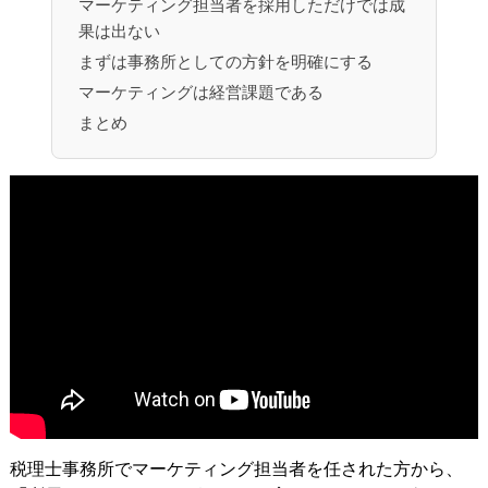
マーケティング担当者を採用しただけでは成
果は出ない
まずは事務所としての方針を明確にする
マーケティングは経営課題である
まとめ
税理士事務所でマーケティング担当者を任された方から、