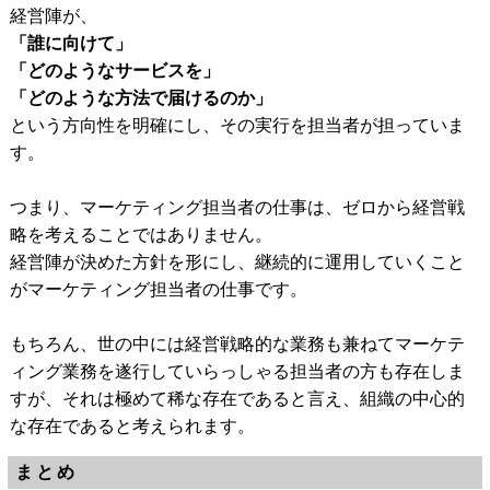
経営陣が、
「誰に向けて」
「どのようなサービスを」
「どのような方法で届けるのか」
という方向性を明確にし、その実行を担当者が担っていま
す。
つまり、マーケティング担当者の仕事は、ゼロから経営戦
略を考えることではありません。
経営陣が決めた方針を形にし、継続的に運用していくこと
がマーケティング担当者の仕事です。
もちろん、世の中には経営戦略的な業務も兼ねてマーケテ
ィング業務を遂行していらっしゃる担当者の方も存在しま
すが、それは極めて稀な存在であると言え、組織の中心的
な存在であると考えられます。
まとめ