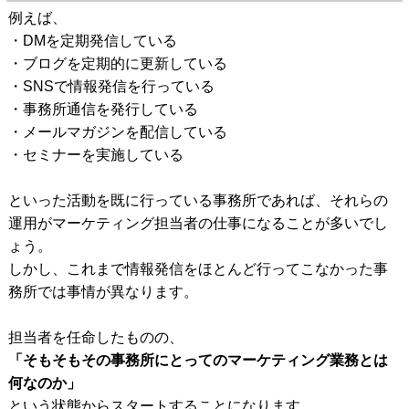
例えば、
・DMを定期発信している
・ブログを定期的に更新している
・SNSで情報発信を行っている
・事務所通信を発行している
・メールマガジンを配信している
・セミナーを実施している
といった活動を既に行っている事務所であれば、それらの
運用がマーケティング担当者の仕事になることが多いでし
ょう。
しかし、これまで情報発信をほとんど行ってこなかった事
務所では事情が異なります。
担当者を任命したものの、
「そもそもその事務所にとってのマーケティング業務とは
何なのか」
という状態からスタートすることになります。