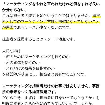
「マーケティングをやれと言われたけれど何をすれば良い
か分からない」
これは担当者の能力不足ということではありません。
事務
所としてのマーケティング方針が明確になっていないこと
が原因
であるケースが少なくないのです。
担当者を採用することはスタート地点です。
大切なのは、
・何のためにマーケティングを行うのか
・どの媒体を使うのか
・どれだけの成果を目指すのか
を経営陣が明確にし、担当者と共有することです。
マーケティングは担当者だけの仕事ではありません。事務
所の未来をつくる経営課題です。
だからこそ、まずは「担当者に何をやってもらうのか」を
明確にするところから始めてみてはいかがでしょうか。