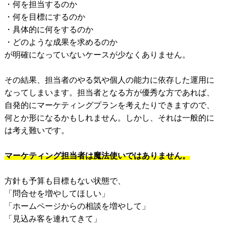
・何を担当するのか
・何を目標にするのか
・具体的に何をするのか
・どのような成果を求めるのか
が明確になっていないケースが少なくありません。
その結果、担当者のやる気や個人の能力に依存した運用に
なってしまいます。担当者となる方が優秀な方であれば、
自発的にマーケティングプランを考えたりできますので、
何とか形になるかもしれません。しかし、それは一般的に
は考え難いです。
マーケティング担当者は魔法使いではありません。
方針も予算も目標もない状態で、
「問合せを増やしてほしい」
「ホームページからの相談を増やして」
「見込み客を連れてきて」